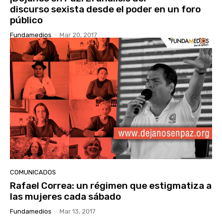
discurso sexista desde el poder en un foro
público
Fundamedios
-
Mar 20, 2017
COMUNICADOS
Rafael Correa: un régimen que estigmatiza a
las mujeres cada sábado
Fundamedios
-
Mar 13, 2017