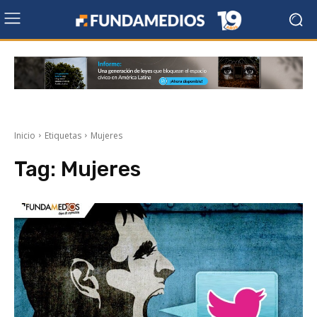
Inicio
Etiquetas
Mujeres
Tag:
Mujeres