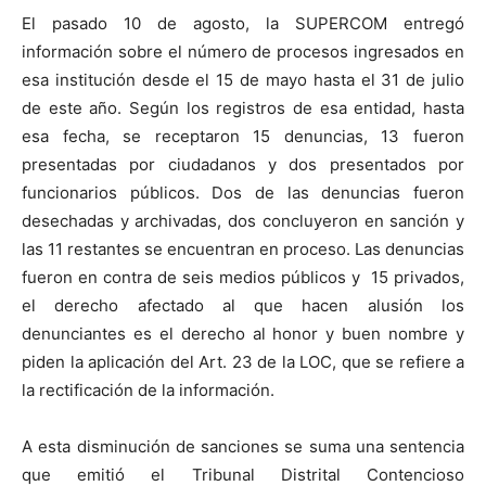
El pasado 10 de agosto, la SUPERCOM entregó
información sobre el número de procesos ingresados en
esa institución desde el 15 de mayo hasta el 31 de julio
de este año. Según los registros de esa entidad, hasta
esa fecha, se receptaron 15 denuncias, 13 fueron
presentadas por ciudadanos y dos presentados por
funcionarios públicos. Dos de las denuncias fueron
desechadas y archivadas, dos concluyeron en sanción y
las 11 restantes se encuentran en proceso. Las denuncias
fueron en contra de seis medios públicos y 15 privados,
el derecho afectado al que hacen alusión los
denunciantes es el derecho al honor y buen nombre y
piden la aplicación del Art. 23 de la LOC, que se refiere a
la rectificación de la información.
A esta disminución de sanciones se suma una sentencia
que emitió el Tribunal Distrital Contencioso