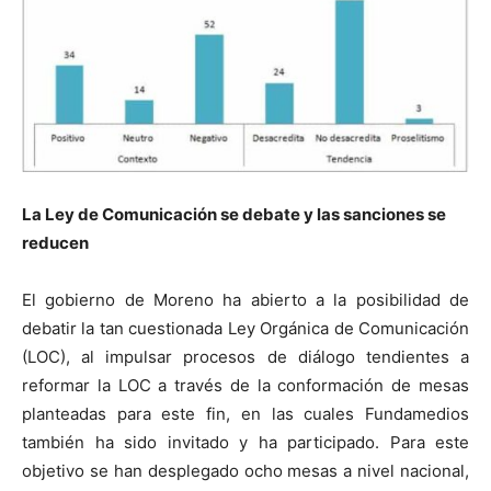
La Ley de Comunicación se debate y las sanciones se
reducen
El gobierno de Moreno ha abierto a la posibilidad de
debatir la tan cuestionada Ley Orgánica de Comunicación
(LOC), al impulsar procesos de diálogo tendientes a
reformar la LOC a través de la conformación de mesas
planteadas para este fin, en las cuales Fundamedios
también ha sido invitado y ha participado. Para este
objetivo se han desplegado ocho mesas a nivel nacional,