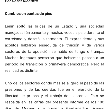
Por César Ricaurte
Cambios en puntas de pies
Lenin soltó las bridas de un Estado y una sociedad
manejadas férreamente y muchas veces a palo durante el
correísmo y desató la tormenta. El expresidente y sus
acólitos hablaron enseguida de traición y de varios
sectores de la oposición se habló de tongo o trampa.
Muchos ingenuos pensaron que habíamos pasado a un
periodo de transición o primavera democrática.
Pero la
realidad es distinta.
Uno de los sectores donde más se aligeró el peso de las
presiones y de las cuerdas fue en el ejercicio de la
libertad de prensa y el trabajo de la prensa. Esto se
respalda en las cifras del presente informe de los 100
días de Moreno que presenta Fundamedios. Menos