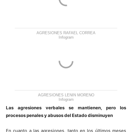
AGRESIONES RAFAEL CORREA
Infogram
AGRESIONES LENIN MORENO
Infogram
Las agresiones verbales se mantienen, pero los
procesos penales y abusos del Estado disminuyen
En cuanto a las agresiones, tanto en los últimos meses