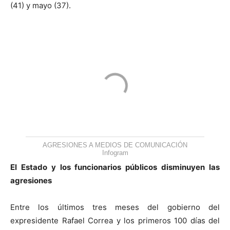
(41) y mayo (37).
AGRESIONES A MEDIOS DE COMUNICACIÓN
Infogram
El Estado y los funcionarios públicos disminuyen las
agresiones
Entre los últimos tres meses del gobierno del
expresidente Rafael Correa y los primeros 100 días del