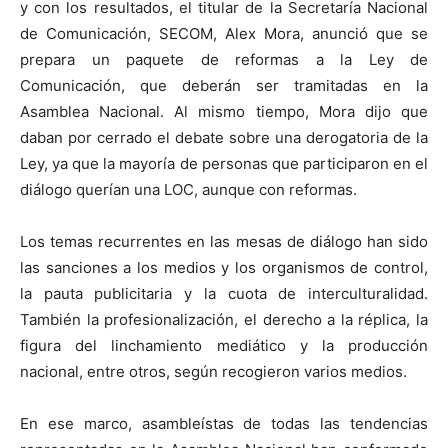
y con los resultados, el titular de la Secretaría Nacional
de Comunicación, SECOM, Alex Mora, anunció que se
prepara un paquete de reformas a la Ley de
Comunicación, que deberán ser tramitadas en la
Asamblea Nacional. Al mismo tiempo, Mora dijo que
daban por cerrado el debate sobre una derogatoria de la
Ley, ya que la mayoría de personas que participaron en el
diálogo querían una LOC, aunque con reformas.
Los temas recurrentes en las mesas de diálogo han sido
las sanciones a los medios y los organismos de control,
la pauta publicitaria y la cuota de interculturalidad.
También la profesionalización, el derecho a la réplica, la
figura del linchamiento mediático y la producción
nacional, entre otros, según recogieron varios medios.
En ese marco, asambleístas de todas las tendencias