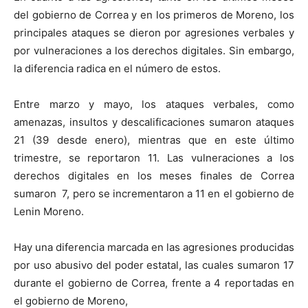
del gobierno de Correa y en los primeros de Moreno, los
principales ataques se dieron por agresiones verbales y
por vulneraciones a los derechos digitales. Sin embargo,
la diferencia radica en el número de estos.
Entre marzo y mayo, los ataques verbales, como
amenazas, insultos y descalificaciones sumaron ataques
21 (39 desde enero), mientras que en este último
trimestre, se reportaron 11. Las vulneraciones a los
derechos digitales en los meses finales de Correa
sumaron 7, pero se incrementaron a 11 en el gobierno de
Lenin Moreno.
Hay una diferencia marcada en las agresiones producidas
por uso abusivo del poder estatal, las cuales sumaron 17
durante el gobierno de Correa, frente a 4 reportadas en
el gobierno de Moreno,