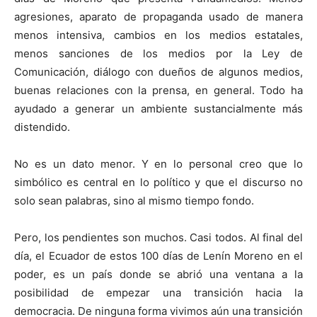
agresiones, aparato de propaganda usado de manera
menos intensiva, cambios en los medios estatales,
menos sanciones de los medios por la Ley de
Comunicación, diálogo con dueños de algunos medios,
buenas relaciones con la prensa, en general. Todo ha
ayudado a generar un ambiente sustancialmente más
distendido.
No es un dato menor. Y en lo personal creo que lo
simbólico es central en lo político y que el discurso no
solo sean palabras, sino al mismo tiempo fondo.
Pero, los pendientes son muchos. Casi todos. Al final del
día, el Ecuador de estos 100 días de Lenín Moreno en el
poder, es un país donde se abrió una ventana a la
posibilidad de empezar una transición hacia la
democracia. De ninguna forma vivimos aún una transición