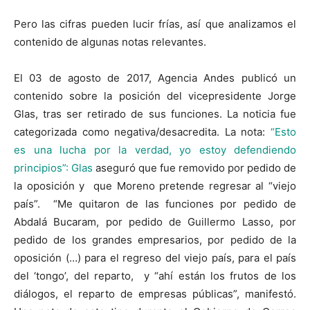
Pero las cifras pueden lucir frías, así que analizamos el
contenido de algunas notas relevantes.
El 03 de agosto de 2017, Agencia Andes publicó un
contenido sobre la posición del vicepresidente Jorge
Glas, tras ser retirado de sus funciones. La noticia fue
categorizada como negativa/desacredita. La nota:
“Esto
es una lucha por la verdad, yo estoy defendiendo
principios”: Glas
aseguró que fue removido por pedido de
la oposición y que Moreno pretende regresar al “viejo
país”. “Me quitaron de las funciones por pedido de
Abdalá Bucaram, por pedido de Guillermo Lasso, por
pedido de los grandes empresarios, por pedido de la
oposición (…) para el regreso del viejo país, para el país
del ‘tongo’, del reparto, y “ahí están los frutos de los
diálogos, el reparto de empresas públicas”, manifestó.