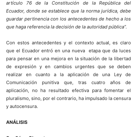
artículo 76 de la Constitución de la República del
Ecuador, donde se establece que la norma jurídica, debe
guardar pertinencia con los antecedentes de hecho a los
que haga referencia la decisión de la autoridad pública”.
Con estos antecedentes y el contexto actual, es claro
que el Ecuador entró en una nueva etapa que da luces
para pensar en una mejora en la situación de la libertad
de expresión y en cambios urgentes que se deben
realizar en cuanto a la aplicación de una Ley de
Comunicación punitiva que, tras cuatro años de
aplicación, no ha resultado efectiva para fomentar el
pluralismo, sino, por el contrario, ha impulsado la censura
y autocensura.
ANÁLISIS