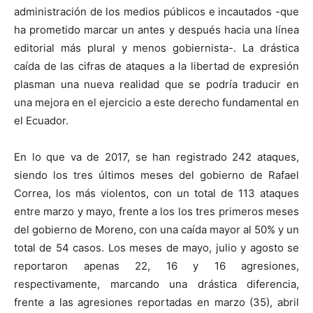
administración de los medios públicos e incautados -que
ha prometido marcar un antes y después hacia una línea
editorial más plural y menos gobiernista-. La drástica
caída de las cifras de ataques a la libertad de expresión
plasman una nueva realidad que se podría traducir en
una mejora en el ejercicio a este derecho fundamental en
el Ecuador.
En lo que va de 2017, se han registrado 242 ataques,
siendo los tres últimos meses del gobierno de Rafael
Correa, los más violentos, con un total de 113
ataques
entre marzo y mayo, frente a los los tres primeros meses
del gobierno de Moreno, con una caída mayor al 50% y un
total de 54 casos. Los meses de mayo, julio y agosto se
reportaron apenas 22, 16 y 16 agresiones,
respectivamente, marcando una drástica diferencia,
frente a las agresiones reportadas en marzo (35), abril