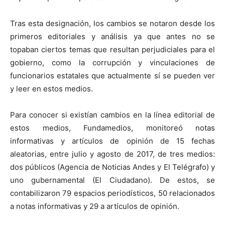
Tras esta designación, los cambios se notaron desde los
primeros editoriales y análisis ya que antes no se
topaban ciertos temas que resultan perjudiciales para el
gobierno, como la corrupción y vinculaciones de
funcionarios estatales que actualmente sí se pueden ver
y leer en estos medios.
Para conocer si existían cambios en la línea editorial de
estos medios, Fundamedios,
monitoreó notas
informativas y artículos de opinión de 15 fechas
aleatorias, entre julio y agosto de 2017, de tres medios:
dos públicos (Agencia de Noticias Andes y El Telégrafo) y
uno gubernamental (El Ciudadano). De estos, se
contabilizaron 79 espacios periodísticos, 50 relacionados
a notas informativas y 29 a artículos de opinión.