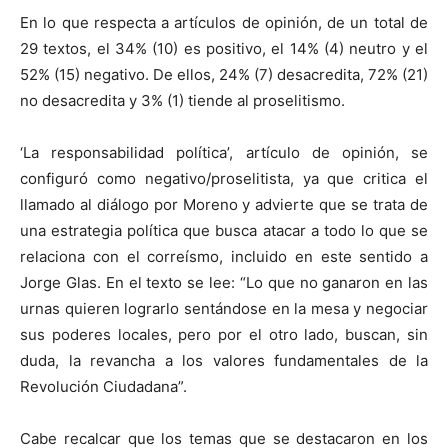
En lo que respecta a artículos de opinión, de un total de
29 textos, el 34% (10) es positivo, el 14% (4) neutro y el
52% (15) negativo. De ellos, 24% (7) desacredita, 72% (21)
no desacredita y 3% (1) tiende al proselitismo.
‘La responsabilidad política’, artículo de opinión, se
configuró como negativo/proselitista, ya que critica el
llamado al diálogo por Moreno y advierte que se trata de
una estrategia política que busca atacar a todo lo que se
relaciona con el correísmo, incluido en este sentido a
Jorge Glas. En el texto se lee: “Lo que no ganaron en las
urnas quieren lograrlo sentándose en la mesa y negociar
sus poderes locales, pero por el otro lado, buscan, sin
duda, la revancha a los valores fundamentales de la
Revolución Ciudadana”.
Cabe recalcar que los temas que se destacaron en los