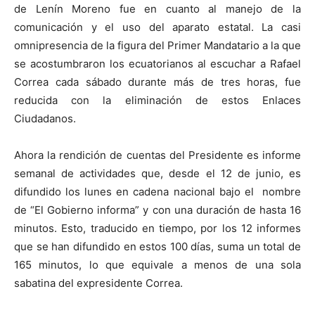
de Lenín Moreno fue en cuanto al manejo de la
comunicación y el uso del aparato estatal. La casi
omnipresencia de la figura del Primer Mandatario a la que
se acostumbraron los ecuatorianos al escuchar a Rafael
Correa cada sábado durante más de tres horas, fue
reducida con la eliminación de estos Enlaces
Ciudadanos.
Ahora la rendición de cuentas del Presidente es informe
semanal de actividades que, desde el 12 de junio, es
difundido los lunes en cadena nacional bajo el nombre
de “El Gobierno informa” y con una duración de hasta 16
minutos. Esto, traducido en tiempo, por los 12 informes
que se han difundido en estos 100 días, suma un total de
165 minutos, lo que equivale a menos de una sola
sabatina del expresidente Correa.