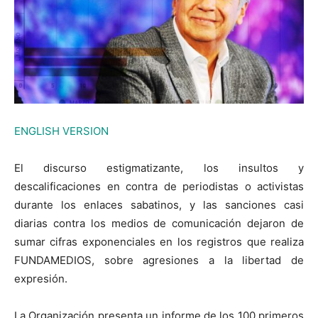
ENGLISH VERSION
El discurso estigmatizante, los insultos y
descalificaciones en contra de periodistas o activistas
durante los enlaces sabatinos, y las sanciones casi
diarias contra los medios de comunicación dejaron de
sumar cifras exponenciales en los registros que realiza
FUNDAMEDIOS, sobre agresiones a la libertad de
expresión.
La Organización presenta un informe de los 100 primeros