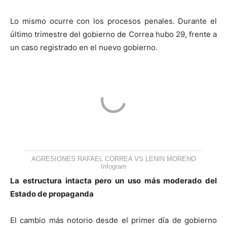
Lo mismo ocurre con los procesos penales. Durante el
último trimestre del gobierno de Correa hubo 29, frente a
un caso registrado en el nuevo gobierno.
AGRESIONES RAFAEL CORREA VS LENIN MORENO
Infogram
La estructura intacta pero un uso más moderado del
Estado de propaganda
El cambio más notorio desde el primer día de gobierno