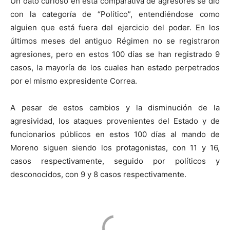
Un dato curioso en esta comparativa de agresores se dio
con la categoría de “Político”, entendiéndose como
alguien que está fuera del ejercicio del poder. En los
últimos meses del antiguo Régimen no se registraron
agresiones, pero en estos 100 días se han registrado 9
casos, la mayoría de los cuales han estado perpetrados
por el mismo expresidente Correa.
A pesar de estos cambios y la disminución de la
agresividad, los ataques provenientes del Estado y de
funcionarios públicos en estos 100 días al mando de
Moreno siguen siendo los protagonistas, con 11 y 16,
casos respectivamente, seguido por políticos y
desconocidos, con 9 y 8 casos respectivamente.