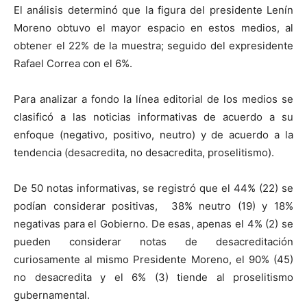
El análisis determinó que la figura del presidente Lenín
Moreno obtuvo el mayor espacio en estos medios, al
obtener el 22% de la muestra; seguido del expresidente
Rafael Correa con el 6%.
Para analizar a fondo la línea editorial de los medios se
clasificó a las noticias informativas de acuerdo a su
enfoque (negativo, positivo, neutro) y de acuerdo a la
tendencia (desacredita, no desacredita, proselitismo).
De 50 notas informativas, se registró que el 44% (22) se
podían considerar positivas, 38% neutro (19) y 18%
negativas para el Gobierno. De esas, apenas el 4% (2) se
pueden considerar notas de desacreditación
curiosamente al mismo Presidente Moreno,
el 90% (45)
no desacredita y el 6% (3) tiende al proselitismo
gubernamental.