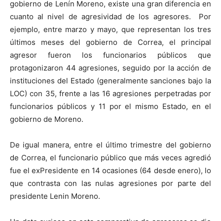
gobierno de Lenín Moreno, existe una gran diferencia en
cuanto al nivel de agresividad de los agresores. Por
ejemplo, entre marzo y mayo, que representan los tres
últimos meses del gobierno de Correa, el principal
agresor fueron los funcionarios públicos que
protagonizaron 44 agresiones, seguido por la acción de
instituciones del Estado (generalmente sanciones bajo la
LOC) con 35, frente a las 16 agresiones perpetradas por
funcionarios públicos y 11 por el mismo Estado, en el
gobierno de Moreno.
De igual manera, entre el último trimestre del gobierno
de Correa, el funcionario público que más veces agredió
fue el exPresidente en 14 ocasiones (64 desde enero), lo
que contrasta con las nulas agresiones por parte del
presidente Lenin Moreno.