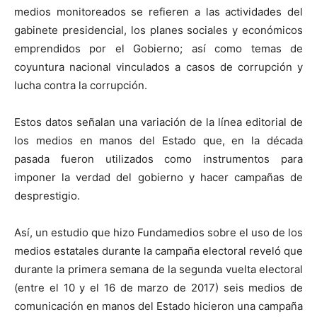
medios monitoreados se refieren a las actividades del
gabinete presidencial, los planes sociales y económicos
emprendidos por el Gobierno; así como temas de
coyuntura nacional vinculados a casos de corrupción y
lucha contra la corrupción.
Estos datos señalan una variación de la línea editorial de
los medios en manos del Estado que, en la década
pasada fueron utilizados como instrumentos para
imponer la verdad del gobierno y hacer campañas de
desprestigio.
Así, un estudio que hizo Fundamedios sobre el uso de los
medios estatales durante la campaña electoral reveló que
durante la primera semana de la segunda vuelta electoral
(entre el 10 y el 16 de marzo de 2017) seis medios de
comunicación en manos del Estado hicieron una campaña