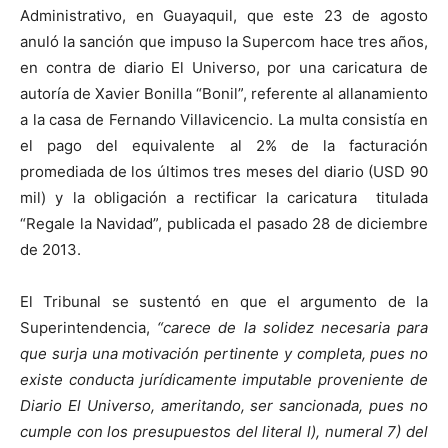
Administrativo, en Guayaquil, que este 23 de agosto
anuló la sanción que impuso la Supercom hace tres años,
en contra de diario El Universo, por una caricatura de
autoría de Xavier Bonilla “Bonil”, referente al allanamiento
a la casa de Fernando Villavicencio. La multa consistía en
el pago del equivalente al 2% de la facturación
promediada de los últimos tres meses del diario (USD 90
mil) y la obligación a rectificar la caricatura titulada
“Regale la Navidad”, publicada el pasado 28 de diciembre
de 2013.
El Tribunal se sustentó en que el argumento de la
Superintendencia,
“carece de la solidez necesaria para
que surja una motivación pertinente y completa, pues no
existe conducta jurídicamente imputable proveniente de
Diario El Universo, ameritando, ser sancionada, pues no
cumple con los presupuestos del literal l), numeral 7) del