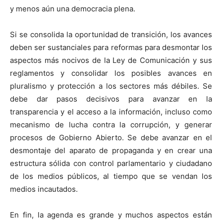
y menos aún una democracia plena.
Si se consolida la oportunidad de transición, los avances
deben ser sustanciales para reformas para desmontar los
aspectos más nocivos de la Ley de Comunicación y sus
reglamentos y consolidar los posibles avances en
pluralismo y protección a los sectores más débiles. Se
debe dar pasos decisivos para avanzar en la
transparencia y el acceso a la información, incluso como
mecanismo de lucha contra la corrupción, y generar
procesos de Gobierno Abierto. Se debe avanzar en el
desmontaje del aparato de propaganda y en crear una
estructura sólida con control parlamentario y ciudadano
de los medios públicos, al tiempo que se vendan los
medios incautados.
En fin, la agenda es grande y muchos aspectos están