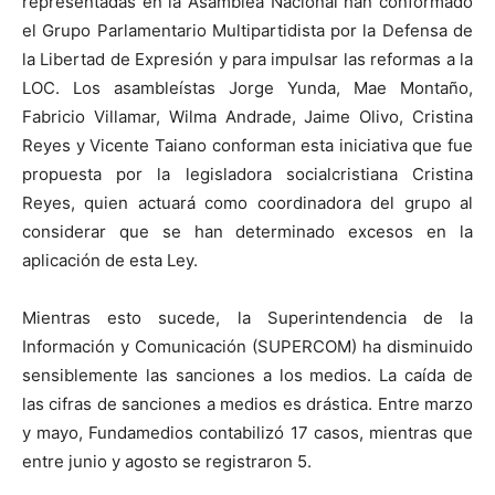
representadas en la Asamblea Nacional han conformado
el Grupo Parlamentario Multipartidista por la Defensa de
la Libertad de Expresión y para impulsar las reformas a la
LOC. Los asambleístas Jorge Yunda, Mae Montaño,
Fabricio Villamar, Wilma Andrade, Jaime Olivo, Cristina
Reyes y Vicente Taiano conforman esta iniciativa que fue
propuesta por la legisladora socialcristiana Cristina
Reyes, quien actuará como coordinadora del grupo al
considerar que se han determinado excesos en la
aplicación de esta Ley.
Mientras esto sucede, la Superintendencia de la
Información y Comunicación (SUPERCOM) ha disminuido
sensiblemente las sanciones a los medios. La caída de
las cifras de sanciones a medios es drástica. Entre marzo
y mayo, Fundamedios contabilizó 17 casos, mientras que
entre junio y agosto se registraron 5.