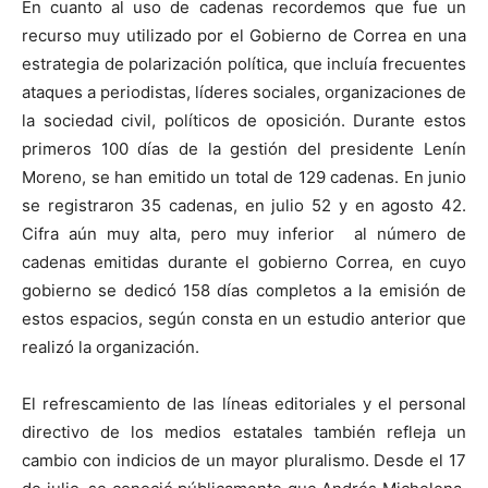
En cuanto al uso de cadenas recordemos que fue un
recurso muy utilizado por el Gobierno de Correa en una
estrategia de polarización política, que incluía frecuentes
ataques a periodistas, líderes sociales, organizaciones de
la sociedad civil, políticos de oposición. Durante estos
primeros 100 días de la gestión del presidente Lenín
Moreno, se han emitido un total de 129 cadenas. En junio
se registraron 35 cadenas, en julio 52 y en agosto 42.
Cifra aún muy alta, pero muy inferior al número de
cadenas emitidas durante el gobierno Correa, en cuyo
gobierno se dedicó 158 días completos a la emisión de
estos espacios, según consta en un estudio anterior que
realizó la organización.
El refrescamiento de las líneas editoriales y el personal
directivo de los medios estatales también refleja un
cambio con indicios de un mayor pluralismo. Desde el 17