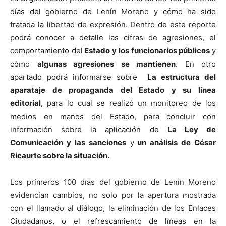
días del gobierno de Lenín Moreno y cómo ha sido
tratada la libertad de expresión. Dentro de este reporte
podrá conocer a detalle las cifras de agresiones, el
comportamiento del
Estado y los funcionarios públicos
y
cómo
algunas agresiones se mantienen
. En otro
apartado podrá informarse sobre
La estructura del
aparataje de propaganda del Estado y su línea
editorial,
para lo cual se realizó un monitoreo de los
medios en manos del Estado, para concluir con
información sobre la aplicación de
La Ley de
Comunicación y las sanciones
y
un análisis de César
Ricaurte sobre la situación.
Los primeros 100 días del gobierno de Lenín Moreno
evidencian cambios, no solo por la apertura mostrada
con el llamado al diálogo, la eliminación de los Enlaces
Ciudadanos, o el refrescamiento de líneas en la