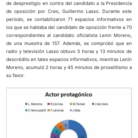
de desprestigio en contra del candidato a la Presidencia
de oposición por Creo, Guillermo Lasso. Durante este
período, se contabilizaron 71 espacios informativos en
los que se hablaba del candidato de oposición frente a 70
correspondientes al candidato oficialista Lenin Moreno,
de una muestra de 157. Además, se comprobó que en
radio y televisión Lasso obtuvo 5 horas y 13 minutos de
descrédito en tales espacios informativos, mientras Lenín
Moreno, acumuló 2 horas y 45 minutos de proselitismo a
su favor.