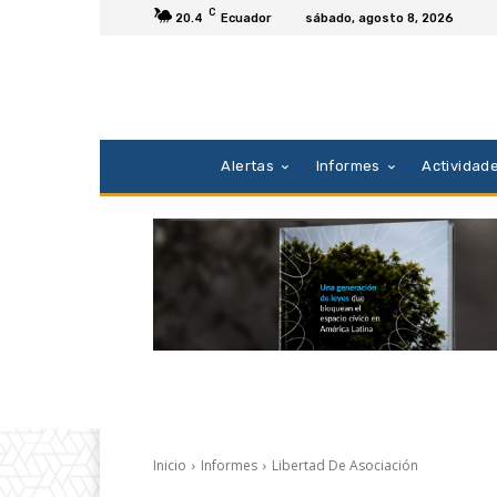
C
20.4
Ecuador
sábado, agosto 8, 2026
Alertas
Informes
Actividad
Inicio
Informes
Libertad De Asociación