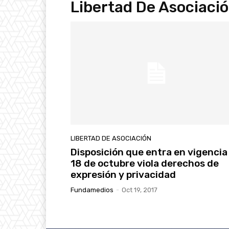
Libertad De Asociaci
LIBERTAD DE ASOCIACIÓN
Disposición que entra en vigencia 
18 de octubre viola derechos de
expresión y privacidad
Fundamedios
-
Oct 19, 2017