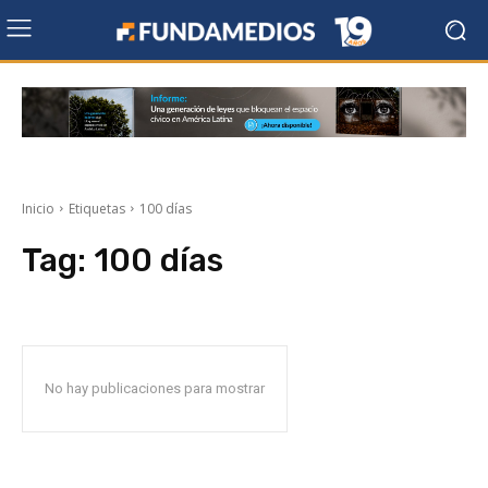
Inicio
Etiquetas
100 días
Tag:
100 días
No hay publicaciones para mostrar