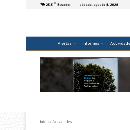
C
25.3
Ecuador
sábado, agosto 8, 2026
Alertas
Informes
Actividad
Inicio
Actividades