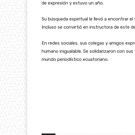
de expresión y estuvo un año.
Su búsqueda espiritual le llevó a encontrar 
Incluso se convirtió en instructora de este d
En redes sociales, sus colegas y amigos expre
humano inigualable. Se solidarizaron con sus
mundo periodístico ecuatoriano.