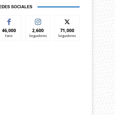
EDES SOCIALES
46,000
2,600
71,000
Fans
Seguidores
Seguidores