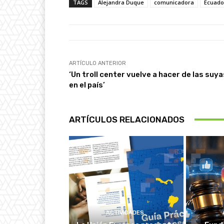
TAGS
Alejandra Duque
comunicadora
Ecuado
ARTÍCULO ANTERIOR
‘Un troll center vuelve a hacer de las suya
en el país’
ARTÍCULOS RELACIONADOS
ACTIVIDADES