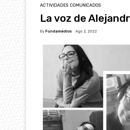
ACTIVIDADES
COMUNICADOS
La voz de Alejand
By
Fundamedios
Ago 2, 2022