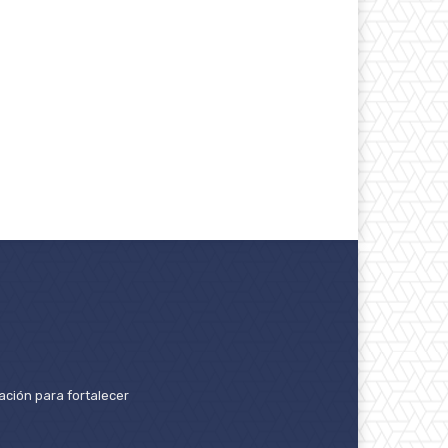
ación para fortalecer