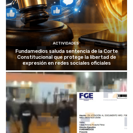
ACTIVIDADES
Fundamedios saluda sentencia de la Corte
Constitucional que protege la libertad de
expresión en redes sociales oficiales