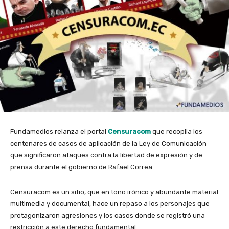
Fundamedios relanza el portal
Censuraco
m
que recopila los
centenares de casos de aplicación de la Ley de Comunicación
que significaron ataques contra la libertad de expresión y de
prensa durante el gobierno de Rafael Correa.
Censuracom es un sitio, que en tono irónico y abundante material
multimedia y documental, hace un repaso a los personajes que
protagonizaron agresiones y los casos donde se registró una
restricción a este derecho fundamental.