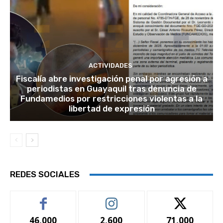
ACTIVIDADES
Fiscalía abre investigación penal por agresión a
periodistas en Guayaquil tras denuncia de
Fundamedios por restricciones violentas a la
libertad de expresión
REDES SOCIALES
46,000
2,600
71,000