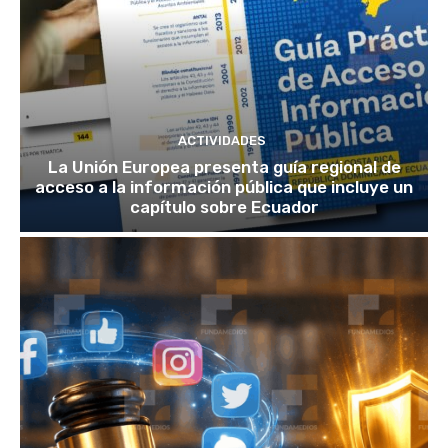
ACTIVIDADES
La Unión Europea presenta guía regional de
acceso a la información pública que incluye un
capítulo sobre Ecuador