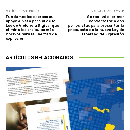
ARTÍCULO ANTERIOR
ARTÍCULO SIGUIENTE
Fundamedios expresa su
Se realizó el primer
apoyo al veto parcial de la
conversatorio con
Ley de Violencia Digital que
periodistas para presentar la
elimina los artículos más
propuesta de la nueva Ley de
nocivos para la libertad de
Libertad de Expresión
expresión
ARTÍCULOS RELACIONADOS