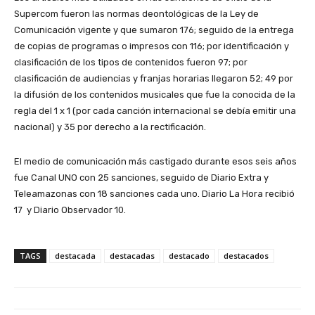
Supercom fueron las normas deontológicas de la Ley de
Comunicación vigente y que sumaron 176; seguido de la entrega
de
copias de programas o impresos con 116; por identificación y
clasificación de los tipos de contenidos fueron 97; por
clasificación de audiencias y franjas horarias llegaron 52; 49 por
la difusión de los contenidos musicales que fue la conocida de la
regla del 1 x 1 (por cada canción internacional se debía emitir una
nacional) y 35 por derecho a la rectificación.
El medio de comunicación más castigado durante esos seis años
fue Canal UNO con 25 sanciones, seguido de Diario Extra y
Teleamazonas con 18 sanciones cada uno. Diario La Hora recibió
17 y Diario Observador 10.
TAGS
destacada
destacadas
destacado
destacados