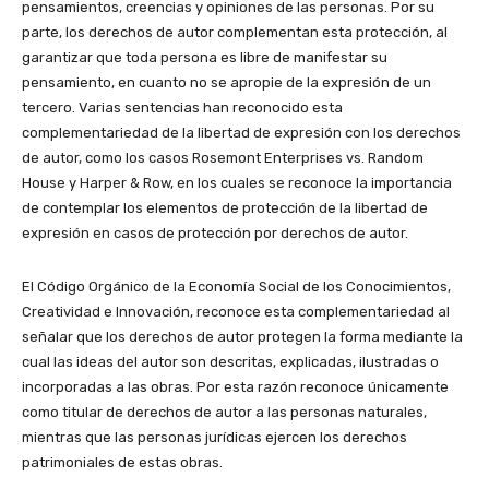
pensamientos, creencias y opiniones de las personas. Por su
parte, los derechos de autor complementan esta protección, al
garantizar que toda persona es libre de manifestar su
pensamiento, en cuanto no se apropie de la expresión de un
tercero. Varias sentencias han reconocido esta
complementariedad de la libertad de expresión con los derechos
de autor, como los casos Rosemont Enterprises vs. Random
House y Harper & Row, en los cuales se reconoce la importancia
de contemplar los elementos de protección de la libertad de
expresión en casos de protección por derechos de autor.
El Código Orgánico de la Economía Social de los Conocimientos,
Creatividad e Innovación, reconoce esta complementariedad al
señalar que los derechos de autor protegen la forma mediante la
cual las ideas del autor son descritas, explicadas, ilustradas o
incorporadas a las obras. Por esta razón reconoce únicamente
como titular de derechos de autor a las personas naturales,
mientras que las personas jurídicas ejercen los derechos
patrimoniales de estas obras.