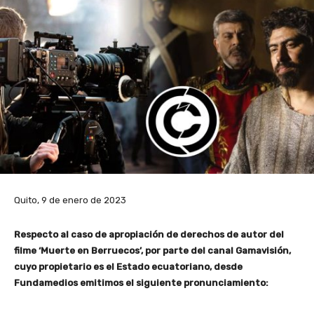
Quito, 9 de enero de 2023
Respecto al caso de apropiación de derechos de autor del
filme ‘Muerte en Berruecos’, por parte del canal Gamavisión,
cuyo propietario es el Estado ecuatoriano, desde
Fundamedios emitimos el siguiente pronunciamiento: