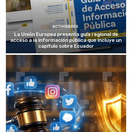
ACTIVIDADES
La Unión Europea presenta guía regional de
acceso a la información pública que incluye un
capítulo sobre Ecuador