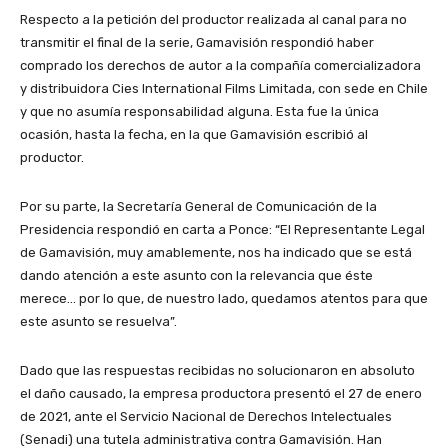
Respecto a la petición del productor realizada al canal para no
transmitir el final de la serie, Gamavisión respondió haber
comprado los derechos de autor a la compañía comercializadora
y distribuidora Cies International Films Limitada, con sede en Chile
y que no asumía responsabilidad alguna. Esta fue la única
ocasión, hasta la fecha, en la que Gamavisión escribió al
productor.
Por su parte, la Secretaría General de Comunicación de la
Presidencia respondió en carta a Ponce: “El Representante Legal
de Gamavisión, muy amablemente, nos ha indicado que se está
dando atención a este asunto con la relevancia que éste
merece… por lo que, de nuestro lado, quedamos atentos para que
este asunto se resuelva”.
Dado que las respuestas recibidas no solucionaron en absoluto
el daño causado, la empresa productora presentó el 27 de enero
de 2021, ante el Servicio Nacional de Derechos Intelectuales
(Senadi) una tutela administrativa contra Gamavisión. Han