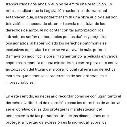
transcurridos dos años, y aún no se emite una resolución. Es
preciso indicar que la Legislación nacional e internacional
establecen que, para poder transmitir una obra audiovisual por
televisión, es necesario obtener licencia del titular de los
derechos de autor. Al no contar con tal autorización, los
infractores serían responsables por los daños y perjuicios
ocasionados, al haber violado los derechos patrimoniales
exclusivos del titular. Lo que se ve agravado más, porque
Gamavisión modificó la obra, fragmentando la película en varios
capítulos, a manera de una miniserie, sin contar para esto con la
autorización del titular de la obra, lo cual vulnera sus derechos
morales, que tienen la característica de ser inalienables e
imprescriptibles.
En este sentido, es necesario recordar cómo se conjugan tanto el
derecho a la libertad de expresión como los derechos de autor, al
ser el objetivo de las dos proteger la manifestación del
pensamiento de las personas. Una de las dimensiones que
protege la libertad de expresión es la individual, sobre los