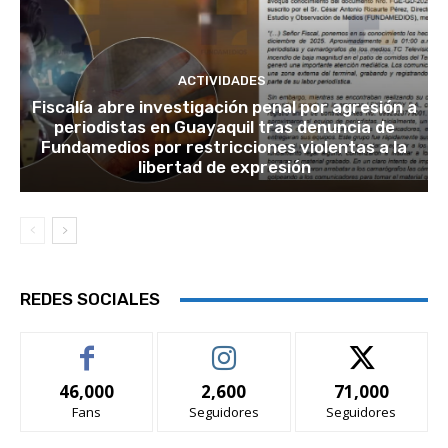
ACTIVIDADES
Fiscalía abre investigación penal por agresión a
periodistas en Guayaquil tras denuncia de
Fundamedios por restricciones violentas a la
libertad de expresión
REDES SOCIALES
46,000
2,600
71,000
Fans
Seguidores
Seguidores