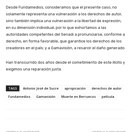
Desde Fundamedios, consideramos que el presente caso, no
solamente representa una vulneración a los derechos de autor,
sino también implica una vulneración a la libertad de expresión,
en su dimensión individual, por lo que exhortamos a las
autoridades competentes del Senadi a pronunciarse, conforme a
derecho, en forma favorable, que garantice los derechos de los
creadores en el país; y a Gamavisión, a resarcir el daño generado.
Han transcurrido dos años desde el cometimiento de este ilícito y
exigimos una reparación justa.
TAGS
Antonio José de Sucre
apropicación
derechos de autor
Fundamedios
Gamavisión
Muerte en Berruecos
película