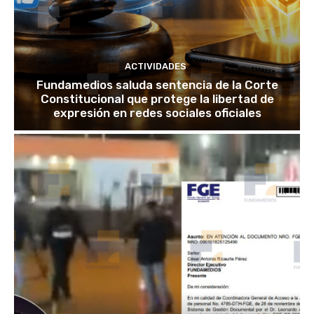
ACTIVIDADES
Fundamedios saluda sentencia de la Corte
Constitucional que protege la libertad de
expresión en redes sociales oficiales