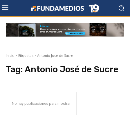
Inicio
Etiquetas
Antonio José de Sucre
Tag:
Antonio José de Sucre
No hay publicaciones para mostrar