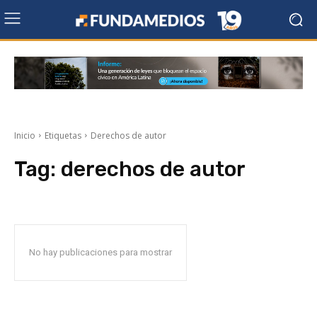
Inicio
Etiquetas
Derechos de autor
Tag:
derechos de autor
No hay publicaciones para mostrar