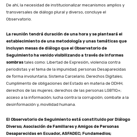
De ahí, la necesidad de institucionalizar mecanismos amplios y
transversales de diálogo plural y diverso, concluye el
Observatorio.
La reunión tendrá duración de una hora y se planteará el
establecimiento de una metodología y unas temáticas que
incluyan mesas de diálogo que el Observatorio de
Seguimiento ha venido visibilizando a través de informes
sombras
tales como: Libertad de Expresión, violencia contra
periodistas y el tema de la impunidad; personas Desaparecidas
de forma involuntaria; Sistema Carcelario; Derechos Digitales;
Cumplimento de obligaciones del Estado en materia de DDHH;
derechos de las mujeres; derechos de las personas LGBTIQ+;
acceso a la información; lucha contra la corrupción; combate a la
desinformación y, movilidad humana.
El Observatorio de Seguimiento está constituido por Diálogo
Diverso; Asociación de Familiares y Amigos de Personas
Desaparecidas en Ecuador, ASFADEC; Fundamedios;