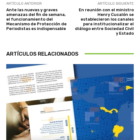
ARTÍCULO ANTERIOR
ARTÍCULO SIGUIENTE
Ante las nuevas y graves
En reunión con el ministro
amenazas del fin de semana,
Henry Cucalón se
el funcionamiento del
establecieron los canales
Mecanismo de Protección de
para institucionalizar el
Periodistas es indispensable
diálogo entre Sociedad Civil
y Estado
ARTÍCULOS RELACIONADOS