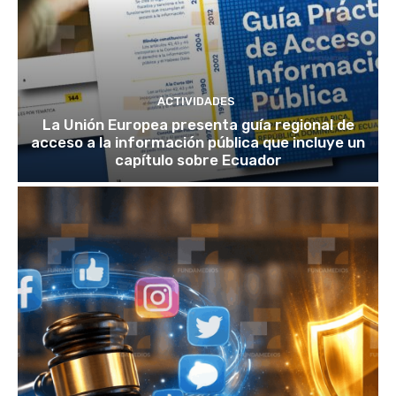
ACTIVIDADES
La Unión Europea presenta guía regional de
acceso a la información pública que incluye un
capítulo sobre Ecuador