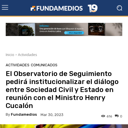
Inicio
Actividades
ACTIVIDADES
COMUNICADOS
El Observatorio de Seguimiento
pedirá institucionalizar el diálogo
entre Sociedad Civil y Estado en
reunión con el Ministro Henry
Cucalón
By
Fundamedios
Mar 30, 2023
616
0