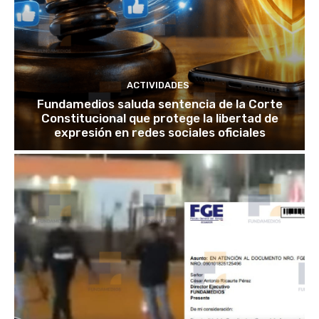
ACTIVIDADES
Fundamedios saluda sentencia de la Corte
Constitucional que protege la libertad de
expresión en redes sociales oficiales