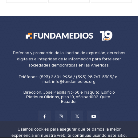
Defensa y promoción de la libertad de expresión, derechos
digitales e integridad de la información para fortalecer
sociedades democráticas en las Américas.
Teléfonos: (593) 2 601-9956 / (593) 98 767-5305/ e-
mail: info@fundamedios.org
Dirección: José Padilla N3-30 e Iñaquito, Edificio
Platinum Oficinas, piso 10, oficina 1002. Quito-
Ecuador
Usamos cookies para asegurar que te damos la mejor
experiencia en nuestra web. Si continúas usando este sitio,