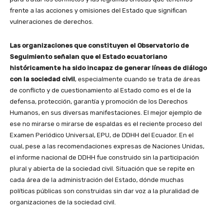
frente a las acciones y omisiones del Estado que significan
vulneraciones de derechos.
Las organizaciones que constituyen el Observatorio de
Seguimiento señalan que el Estado ecuatoriano
históricamente ha sido incapaz de generar líneas de diálogo
con la sociedad civil
, especialmente cuando se trata de áreas
de conflicto y de cuestionamiento al Estado como es el de la
defensa, protección, garantía y promoción de los Derechos
Humanos, en sus diversas manifestaciones. El mejor ejemplo de
ese no mirarse o mirarse de espaldas es el reciente proceso del
Examen Periódico Universal, EPU, de DDHH del Ecuador. En el
cual, pese a las recomendaciones expresas de Naciones Unidas,
el informe nacional de DDHH fue construido sin la participación
plural y abierta de la sociedad civil. Situación que se repite en
cada área de la administración del Estado, dónde muchas
políticas públicas son construidas sin dar voz a la pluralidad de
organizaciones de la sociedad civil.