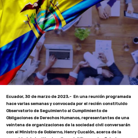
Ecuador, 30 de marzo de 2023.-
En una reunión programada
hace varias semanas y convocada por el recién constituido
Observatorio de Seguimiento al Cumplimiento de
Obligaciones de Derechos Humanos, representantes de una
veintena de organizaciones de la sociedad civil conversarán
con el Ministro de Gobierno, Henry Cucalón, acerca de la