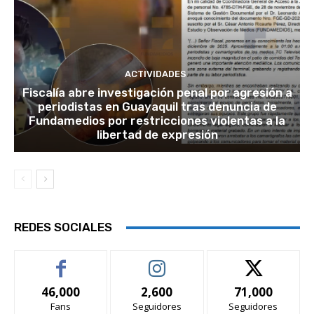
ACTIVIDADES
Fiscalía abre investigación penal por agresión a
periodistas en Guayaquil tras denuncia de
Fundamedios por restricciones violentas a la
libertad de expresión
REDES SOCIALES
46,000
2,600
71,000
Fans
Seguidores
Seguidores