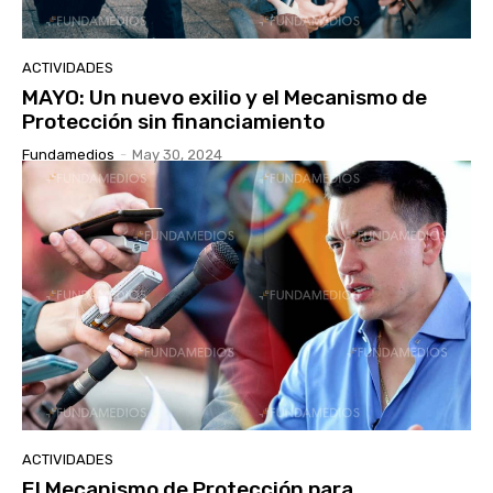
ACTIVIDADES
MAYO: Un nuevo exilio y el Mecanismo de
Protección sin financiamiento
Fundamedios
-
May 30, 2024
ACTIVIDADES
El Mecanismo de Protección para