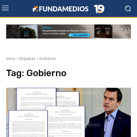
Inicio
Etiquetas
Gobierno
Tag:
Gobierno