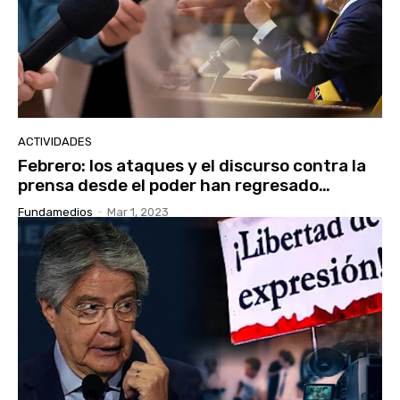
ACTIVIDADES
Febrero: los ataques y el discurso contra la
prensa desde el poder han regresado…
Fundamedios
-
Mar 1, 2023