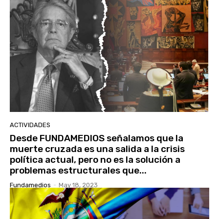
ACTIVIDADES
Desde FUNDAMEDIOS señalamos que la
muerte cruzada es una salida a la crisis
política actual, pero no es la solución a
problemas estructurales que...
Fundamedios
-
May 18, 2023