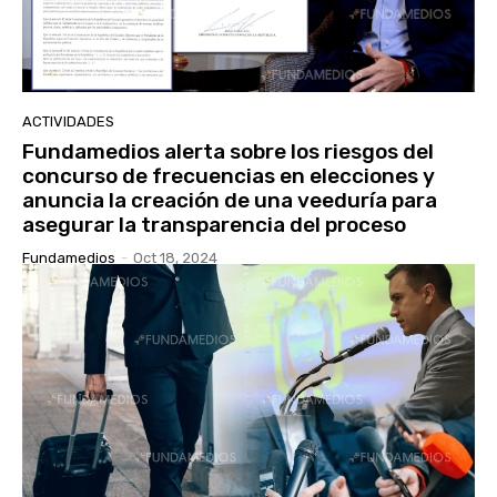
ACTIVIDADES
Fundamedios alerta sobre los riesgos del
concurso de frecuencias en elecciones y
anuncia la creación de una veeduría para
asegurar la transparencia del proceso
Fundamedios
-
Oct 18, 2024