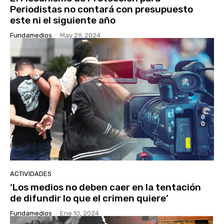
Periodistas no contará con presupuesto
este ni el siguiente año
Fundamedios
-
May 29, 2024
ACTIVIDADES
‘Los medios no deben caer en la tentación
de difundir lo que el crimen quiere’
Fundamedios
-
Ene 10, 2024