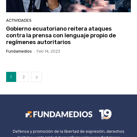
ACTIVIDADES
Gobierno ecuatoriano reitera ataques
contra la prensa con lenguaje propio de
regímenes autoritarios
Fundamedios
-
Feb 14, 2023
1
2
Defensa y promoción de la libertad de expresión, derechos