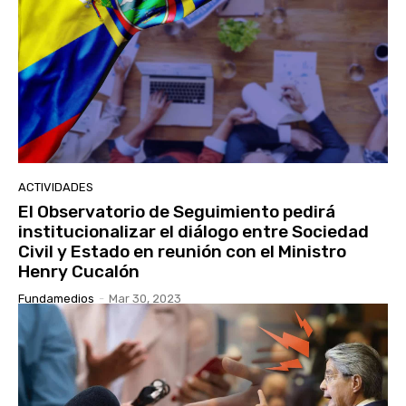
ACTIVIDADES
El Observatorio de Seguimiento pedirá
institucionalizar el diálogo entre Sociedad
Civil y Estado en reunión con el Ministro
Henry Cucalón
Fundamedios
-
Mar 30, 2023