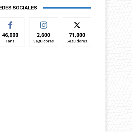
EDES SOCIALES
46,000
2,600
71,000
Fans
Seguidores
Seguidores