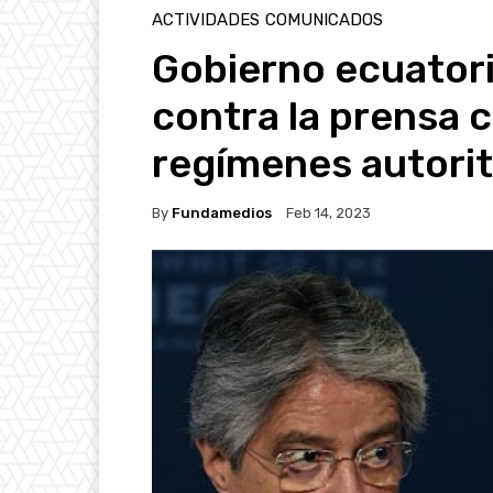
ACTIVIDADES
COMUNICADOS
Gobierno ecuatori
contra la prensa 
regímenes autorit
By
Fundamedios
Feb 14, 2023