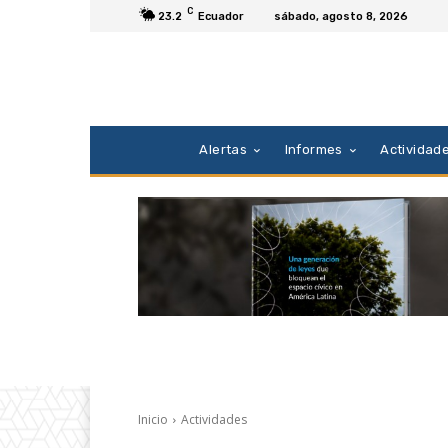
C
23.2
Ecuador
sábado, agosto 8, 2026
Alertas
Informes
Actividad
Inicio
Actividades