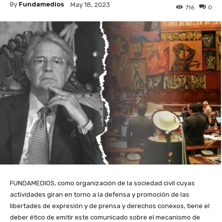
By
Fundamedios
May 18, 2023
716
0
FUNDAMEDIOS, como organización de la sociedad civil cuyas
actividades giran en torno a la defensa y promoción de las
libertades de expresión y de prensa y derechos conexos, tiene el
deber ético de emitir este comunicado sobre el mecanismo de