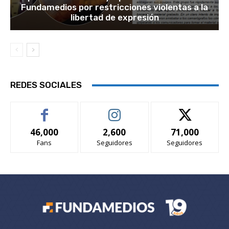
Fundamedios por restricciones violentas a la
libertad de expresión
REDES SOCIALES
46,000
2,600
71,000
Fans
Seguidores
Seguidores