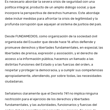
Es necesario abordar la severa crisis de seguridad con una
política integral, producto de un amplio diálogo social, y que
incorpore la perspectiva de derechos humanos. Este abordaje
debe incluir medidas para afrontar la crisis de legitimidad y la
profunda corrupción que aquejan al sistema de justicia del país.
Desde FUNDAMEDIOS, como organización de la sociedad civil
organizada del Ecuador que desde hace 16 años defiende y
promueve derechos y libertades fundamentales, en especial, las
libertades de prensa, expresión y asociación, y el derecho de
acceso a la información pública, hacemos un llamado a las
distintas Funciones del Estado y a las fuerzas del orden, a
respetar y proteger la democracia, y a cumplir sus competencias
apropiadamente, atendiendo, por sobre todas, las necesidades
ciudadanas.
Señalamos claramente que el Decreto 741 no implica ninguna
restricción para el ejercicio de los derechos y libertades
fundamentales, y las autoridades, funcionarios y fuerzas del