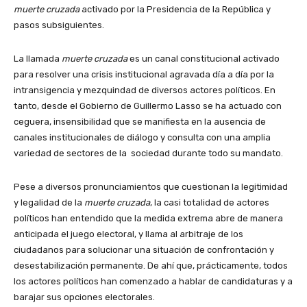
muerte cruzada
activado por la Presidencia de la República y
pasos subsiguientes.
La llamada
muerte cruzada
es un canal constitucional activado
para resolver una crisis institucional agravada día a día por la
intransigencia y mezquindad de diversos actores políticos. En
tanto, desde el Gobierno de Guillermo Lasso se ha actuado con
ceguera, insensibilidad que se manifiesta en la ausencia de
canales institucionales de diálogo y consulta con una amplia
variedad de sectores de la sociedad durante todo su mandato.
Pese a diversos pronunciamientos que cuestionan la legitimidad
y legalidad de la
muerte cruzada
, la casi totalidad de actores
políticos han entendido que la medida extrema abre de manera
anticipada el juego electoral, y llama al arbitraje de los
ciudadanos para solucionar una situación de confrontación y
desestabilización permanente. De ahí que, prácticamente, todos
los actores políticos han comenzado a hablar de candidaturas y a
barajar sus opciones electorales.