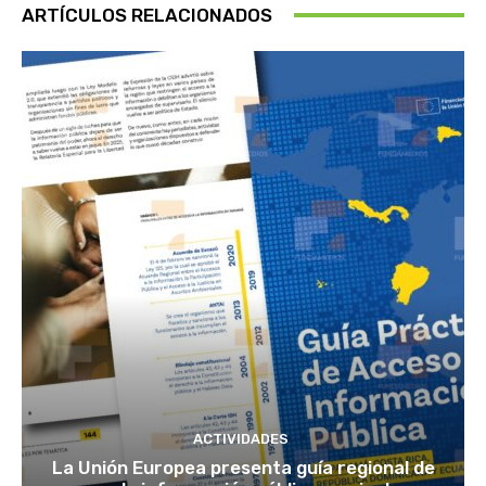
ARTÍCULOS RELACIONADOS
ACTIVIDADES
La Unión Europea presenta guía regional de