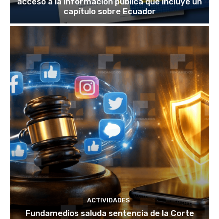
acceso a la información pública que incluye un
capítulo sobre Ecuador
ACTIVIDADES
Fundamedios saluda sentencia de la Corte