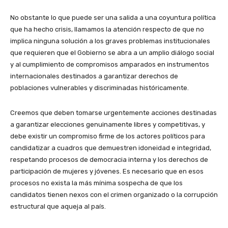
No obstante lo que puede ser una salida a una coyuntura política
que ha hecho crisis, llamamos la atención respecto de que no
implica ninguna solución a los graves problemas institucionales
que requieren que el Gobierno se abra a un amplio diálogo social
y al cumplimiento de compromisos amparados en instrumentos
internacionales destinados a garantizar derechos de
poblaciones vulnerables y discriminadas históricamente.
Creemos que deben tomarse urgentemente acciones destinadas
a garantizar elecciones genuinamente libres y competitivas, y
debe existir un compromiso firme de los actores políticos para
candidatizar a cuadros que demuestren idoneidad e integridad,
respetando procesos de democracia interna y los derechos de
participación de mujeres y jóvenes. Es necesario que en esos
procesos no exista la más mínima sospecha de que los
candidatos tienen nexos con el crimen organizado o la corrupción
estructural que aqueja al país.