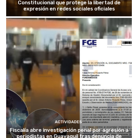
Constitucional que protege la libertad de
expresión en redes sociales oficiales
ACTIVIDADES
Fiscalía abre investigación penal por agresión a
periodistas en Guayaquil tras denuncia de