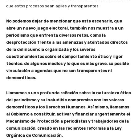
que estos procesos sean ágiles y transparentes.
No podemos dejar de mencionar que este escenario, que
abre un nuevo juego electoral, también nos muestra a un
periodismo que enfrenta diversos retos, como la
desprotección frente a las amenazas y atentados directos
de la delincuencia organizada y los severos
cuestionamientos sobre el comportamiento ético y rigor
técnico, de algunos medios y lo que es más grave, su posible
vinculación a agendas que no son transparentes ni
democráticas.
Llamamos a una profunda reflexión sobre la naturaleza ética
del periodismo y su ineludible compromiso con los valores
democráticos y los Derechos Humanos. Así mismo, llamamos
al Gobierno a constituir, activar y financiar urgentemente el
Mecanismo de Protección a periodistas y trabajadores de la
comunicación, creado en las recientes reformas a la Ley
Orgánica de Comunicación.