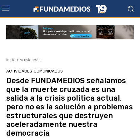
Inicio
Actividades
ACTIVIDADES
COMUNICADOS
Desde FUNDAMEDIOS señalamos
que la muerte cruzada es una
salida a la crisis política actual,
pero no es la solución a problemas
estructurales que destruyen
aceleradamente nuestra
democracia