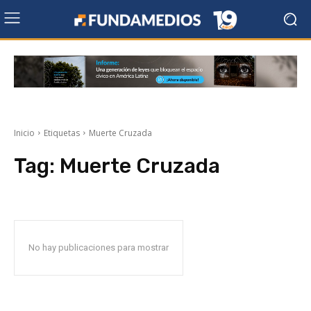
Inicio
Etiquetas
Muerte Cruzada
Tag:
Muerte Cruzada
No hay publicaciones para mostrar