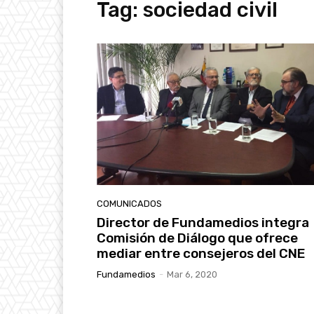
Tag:
sociedad civil
COMUNICADOS
Director de Fundamedios integra
Comisión de Diálogo que ofrece
mediar entre consejeros del CNE
Fundamedios
-
Mar 6, 2020