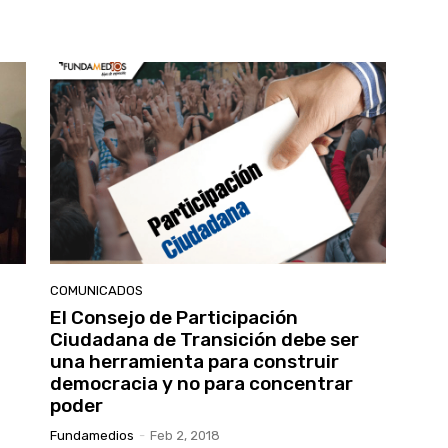
COMUNICADOS
El Consejo de Participación
Ciudadana de Transición debe ser
una herramienta para construir
democracia y no para concentrar
poder
Fundamedios
-
Feb 2, 2018