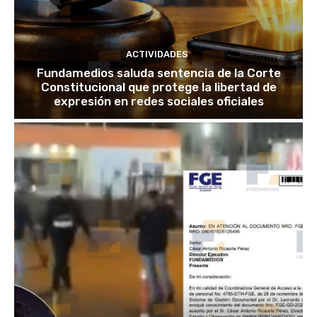
ACTIVIDADES
Fundamedios saluda sentencia de la Corte
Constitucional que protege la libertad de
expresión en redes sociales oficiales