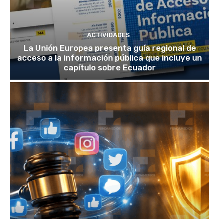
ACTIVIDADES
La Unión Europea presenta guía regional de
acceso a la información pública que incluye un
capítulo sobre Ecuador