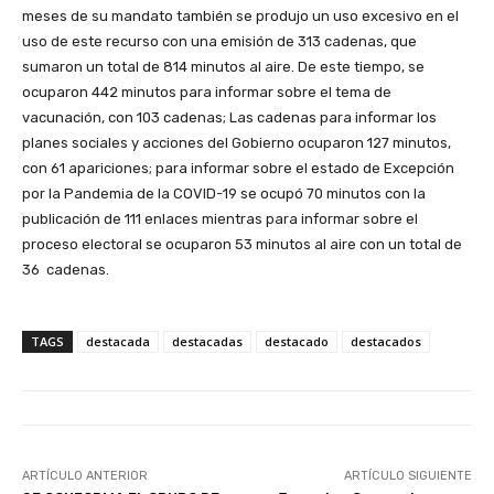
meses de su mandato también se produjo un uso excesivo en el
uso de este recurso con una emisión de 313 cadenas, que
sumaron un total de 814 minutos al aire. De este tiempo, se
ocuparon 442 minutos para informar sobre el tema de
vacunación, con 103 cadenas; Las cadenas para informar los
planes sociales y acciones del Gobierno ocuparon 127 minutos,
con 61 apariciones; para informar sobre el estado de Excepción
por la Pandemia de la COVID-19 se ocupó 70 minutos con la
publicación de 111 enlaces mientras para informar sobre el
proceso electoral se ocuparon 53 minutos al aire con un total de
36 cadenas.
TAGS
destacada
destacadas
destacado
destacados
ARTÍCULO ANTERIOR
ARTÍCULO SIGUIENTE