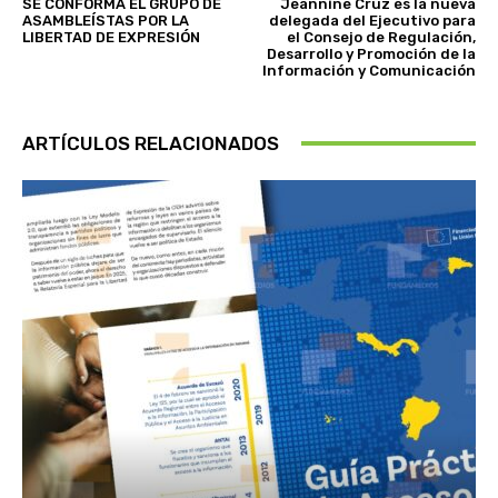
SE CONFORMA EL GRUPO DE
Jeannine Cruz es la nueva
ASAMBLEÍSTAS POR LA
delegada del Ejecutivo para
LIBERTAD DE EXPRESIÓN
el Consejo de Regulación,
Desarrollo y Promoción de la
Información y Comunicación
ARTÍCULOS RELACIONADOS