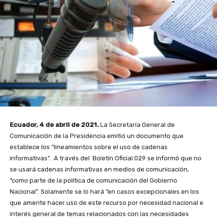
Ecuador, 4 de abril de 2021.
La Secretaría General de
Comunicación de la Presidencia emitió un documento que
establece los “lineamientos sobre el uso de cadenas
informativas”. A través del Boletín Oficial 029 se informó que no
se usará cadenas informativas en medios de comunicación,
“como parte de la política de comunicación del Gobierno
Nacional”. Solamente se lo hará “en casos excepcionales en los
que amerite hacer uso de este recurso por necesidad nacional e
interés general de temas relacionados con las necesidades