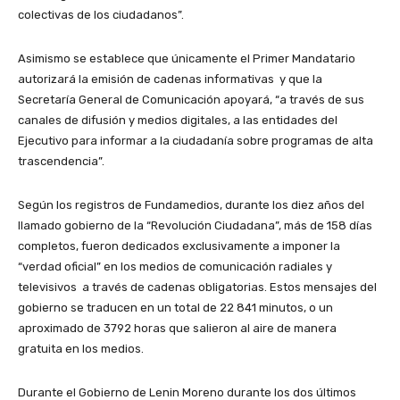
colectivas de los ciudadanos”.
Asimismo se establece que únicamente el Primer Mandatario
autorizará la emisión de cadenas informativas y que la
Secretaría General de Comunicación apoyará, “a través de sus
canales de difusión y medios digitales, a las entidades del
Ejecutivo para informar a la ciudadanía sobre programas de alta
trascendencia”.
Según los registros de Fundamedios, durante los diez años del
llamado gobierno de la “Revolución Ciudadana”, más de 158 días
completos, fueron dedicados exclusivamente a imponer la
“verdad oficial” en los medios de comunicación radiales y
televisivos a través de cadenas obligatorias. Estos mensajes del
gobierno se traducen en un total de 22 841 minutos, o un
aproximado de 3792 horas que salieron al aire de manera
gratuita en los medios.
Durante el Gobierno de Lenin Moreno durante los dos últimos