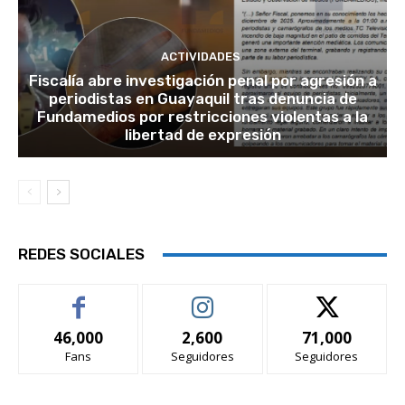
ACTIVIDADES
Fiscalía abre investigación penal por agresión a
periodistas en Guayaquil tras denuncia de
Fundamedios por restricciones violentas a la
libertad de expresión
REDES SOCIALES
46,000
2,600
71,000
Fans
Seguidores
Seguidores