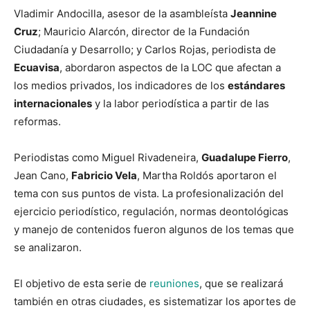
Vladimir Andocilla, asesor de la asambleísta
Jeannine
Cruz
; Mauricio Alarcón, director de la Fundación
Ciudadanía y Desarrollo; y Carlos Rojas, periodista de
Ecuavisa
, abordaron
aspectos de la LOC que afectan a
los medios privados, los indicadores de los
estándares
internacionales
y l
a labor periodística a partir de las
reformas.
Periodistas como Miguel Rivadeneira,
Guadalupe Fierro
,
Jean Cano,
Fabricio Vela
, Martha Roldós aportaron el
tema con sus puntos de vista. La profesionalización del
ejercicio periodístico, regulación, normas deontológicas
y manejo de contenidos fueron algunos de los temas que
se analizaron.
El objetivo de esta serie de
reuniones
, que se realizará
también en otras ciudades, es sistematizar los aportes de