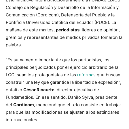
Consejo de Regulación y Desarrollo de la Información y
Comunicación (Cordicom), Defensoría del Pueblo y la
Pontificia Universidad Católica del Ecuador (PUCE). La
mañana de este martes,
periodistas
, líderes de opinión,
gremios y representantes de medios privados tomaron la
palabra.
“Es sumamente importante que los periodistas, los
principales perjudicados por el ejercicio arbitrario de la
LOC, sean los protagonistas de las
reformas
que buscan
construir una ley que garantice la libertad de expresión”,
enfatizó
César Ricaurte
, director ejecutivo de
Fundamedios. En ese sentido, Danilo Sylva, presidente
del
Cordicom
, mencionó que el reto consiste en trabajar
para que las modificaciones se ajusten a los estándares
internacionales.