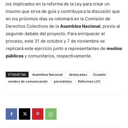
los implicados en la reforma de la Ley para crear un
insumo que sirva de guía y contribuya a la discusión que
en los próximos días se retomará en la Comisión de
Derechos Colectivos de la
Asamblea Nacional
, previo al
segundo debate del proyecto. Para enriquecer el
proceso, este 31 de octubre y 7 de noviembre se
replicará este ejercicio junto a representantes de
medios
públicos
y comunitarios, respectivamente.
ETIQUETAS
Asamblea Nacional
destacados
Ecuador
medios de comunicación
periodistas
Reformas LOC