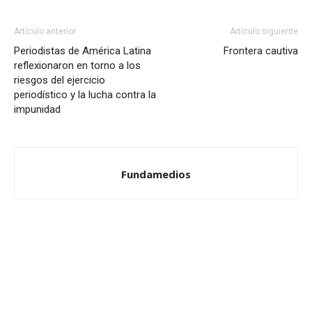
Artículo anterior
Artículo siguiente
Periodistas de América Latina
Frontera cautiva
reflexionaron en torno a los
riesgos del ejercicio
periodístico y la lucha contra la
impunidad
Fundamedios