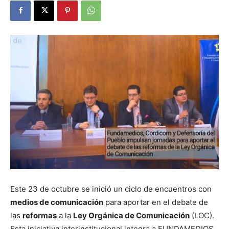
Este 23 de octubre se inició un ciclo de encuentros con
medios de comunicación
para aportar en el debate de
las
reformas
a la
Ley Orgánica de Comunicación
(LOC).
Esta iniciativa interinstitucional integra a FUNDAMEDIOS,