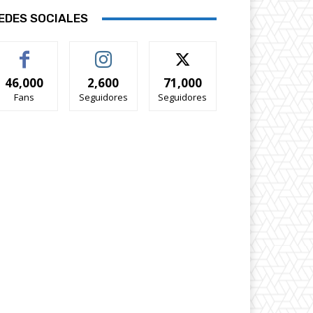
EDES SOCIALES
46,000
2,600
71,000
Fans
Seguidores
Seguidores