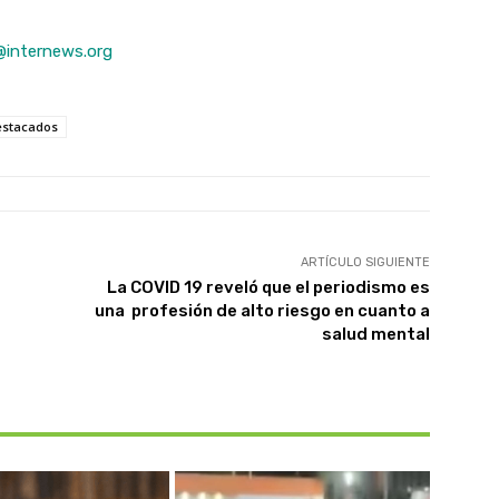
internews.org
estacados
ARTÍCULO SIGUIENTE
La COVID 19 reveló que el periodismo es
una profesión de alto riesgo en cuanto a
salud mental