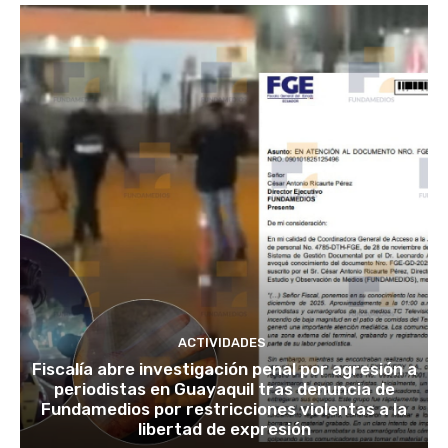
ACTIVIDADES
Fiscalía abre investigación penal por agresión a
periodistas en Guayaquil tras denuncia de
Fundamedios por restricciones violentas a la
libertad de expresión