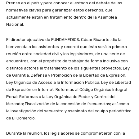
Prensa en el país y para conocer el estado del debate de las
normativas claves para garantizar estos derechos, que
actualmente están en tratamiento dentro de la Asamblea
Nacional.
El director ejecutivo de
FUNDAMEDIOS
, César Ricaurte, dio la
bienvenida a los asistentes y recordó que ésta será la primera
reunión entre sociedad civil y los legisladores, de una serie de
encuentros, con el propósito de trabajar de forma inclusiva con
distintos actores el tratamiento de los siguientes proyectos: Ley
de Garantía, Defensa y Promoción de la Libertad de Expresión;
Ley Orgánica de Acceso a la Información Pública; Ley de Libertad
de Expresión en Internet; Reformas al Código Orgánico Integral
Penal; Reformas a la Ley Orgánica de Poder y Control del
Mercado; Fiscalización de la concesión de frecuencias; así como
la investigación del secuestro y asesinato del equipo periodístico
de El Comercio.
Durante la reunión, los legisladores se comprometieron con la