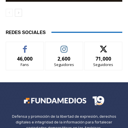
REDES SOCIALES
46,000
2,600
71,000
Fans
Seguidores
Seguidores
Defensa y promoción de la libertad de expresión, derechos
digitales e integridad de la información para fortalecer
sociedades democráticas en las Américas.