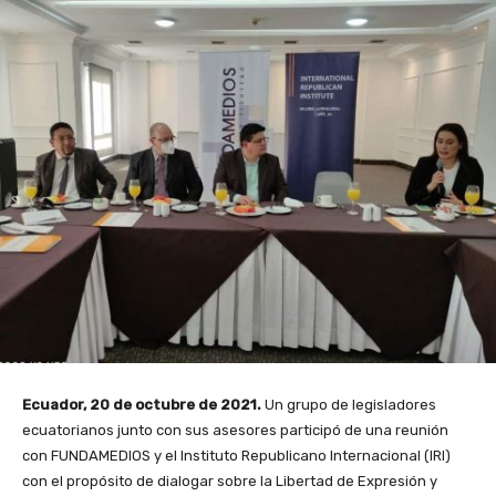
Ecuador, 20 de octubre de 2021.
Un grupo de legisladores
ecuatorianos junto con sus asesores participó de una reunión
con FUNDAMEDIOS y el
Instituto Republicano Internacional (IRI)
con el propósito de dialogar sobre la Libertad de Expresión y