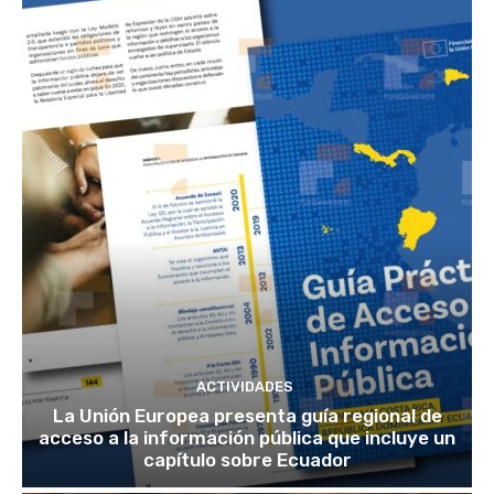
ACTIVIDADES
La Unión Europea presenta guía regional de
acceso a la información pública que incluye un
capítulo sobre Ecuador