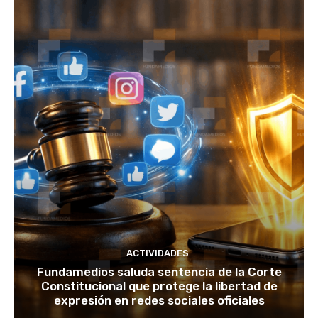
ACTIVIDADES
Fundamedios saluda sentencia de la Corte
Constitucional que protege la libertad de
expresión en redes sociales oficiales