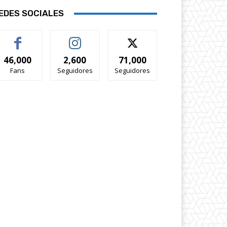
EDES SOCIALES
46,000
2,600
71,000
Fans
Seguidores
Seguidores