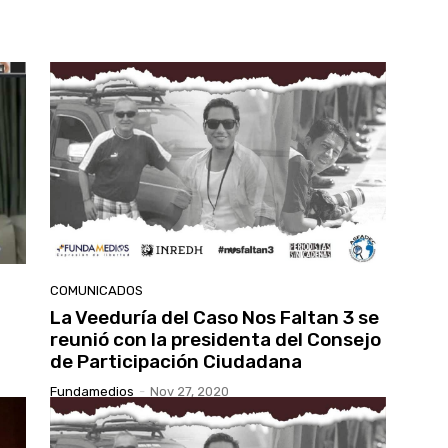
COMUNICADOS
La Veeduría del Caso Nos Faltan 3 se
reunió con la presidenta del Consejo
de Participación Ciudadana
Fundamedios
-
Nov 27, 2020