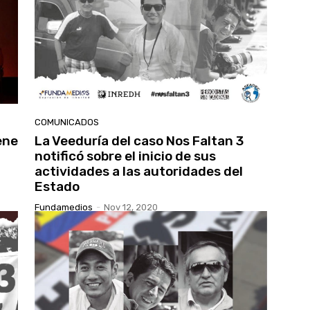
COMUNICADOS
ene
La Veeduría del caso Nos Faltan 3
notificó sobre el inicio de sus
actividades a las autoridades del
Estado
Fundamedios
-
Nov 12, 2020