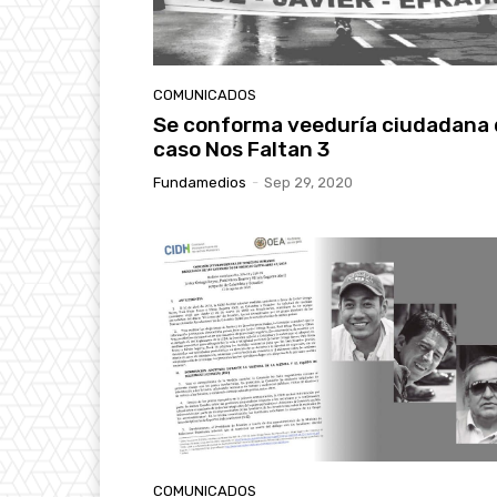
COMUNICADOS
Se conforma veeduría ciudadana 
caso Nos Faltan 3
Fundamedios
-
Sep 29, 2020
COMUNICADOS