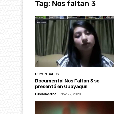
Tag:
Nos faltan 3
COMUNICADOS
Documental Nos Faltan 3 se
presentó en Guayaquil
Fundamedios
-
Nov 29, 2020