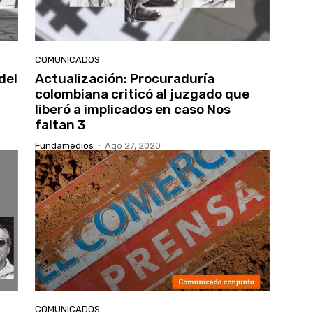
COMUNICADOS
del
Actualización: Procuraduría
colombiana criticó al juzgado que
liberó a implicados en caso Nos
faltan 3
Fundamedios
-
Ago 27, 2020
COMUNICADOS