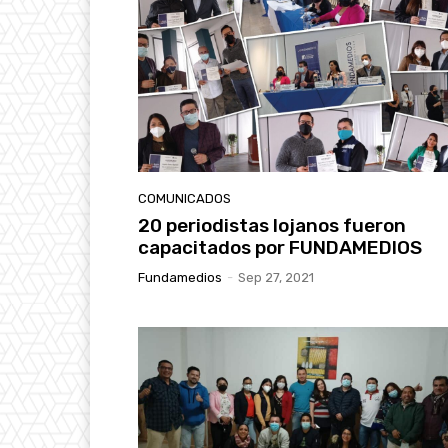
COMUNICADOS
20 periodistas lojanos fueron
capacitados por FUNDAMEDIOS
Fundamedios
-
Sep 27, 2021