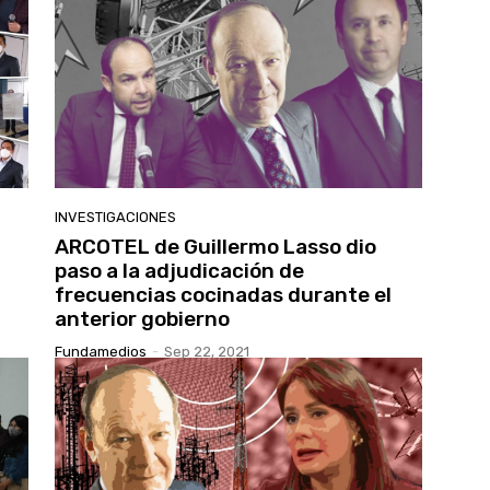
INVESTIGACIONES
ARCOTEL de Guillermo Lasso dio
paso a la adjudicación de
frecuencias cocinadas durante el
anterior gobierno
Fundamedios
-
Sep 22, 2021