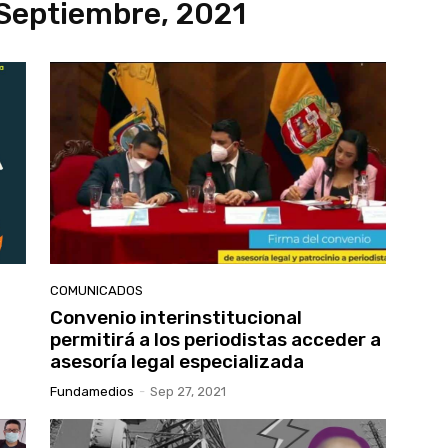
Septiembre, 2021
COMUNICADOS
Convenio interinstitucional
permitirá a los periodistas acceder a
asesoría legal especializada
Fundamedios
-
Sep 27, 2021