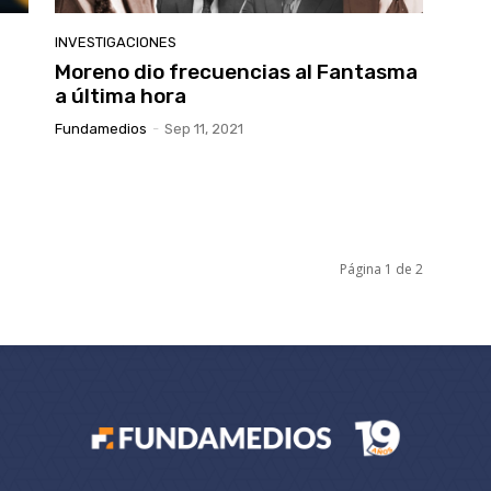
INVESTIGACIONES
Moreno dio frecuencias al Fantasma
a última hora
Fundamedios
-
Sep 11, 2021
Página 1 de 2