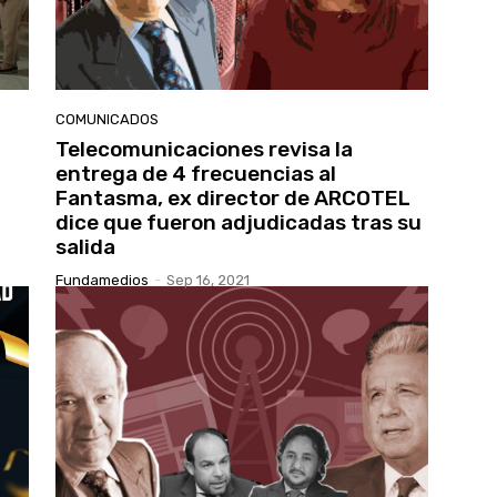
COMUNICADOS
Telecomunicaciones revisa la
entrega de 4 frecuencias al
Fantasma, ex director de ARCOTEL
dice que fueron adjudicadas tras su
salida
Fundamedios
-
Sep 16, 2021