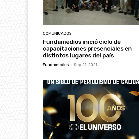
COMUNICADOS
Fundamedios inició ciclo de
capacitaciones presenciales en
distintos lugares del país
Fundamedios
-
Sep 21, 2021