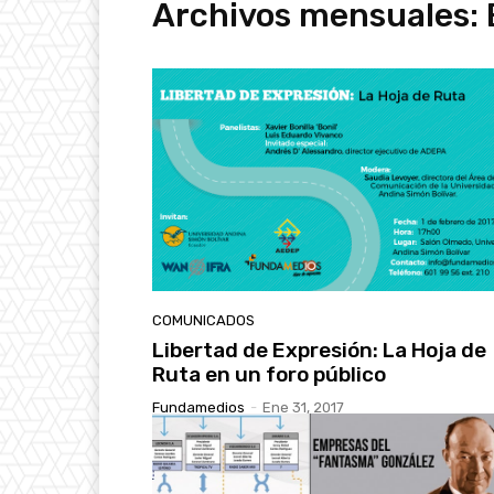
Archivos mensuales: 
COMUNICADOS
Libertad de Expresión: La Hoja de
Ruta en un foro público
Fundamedios
-
Ene 31, 2017