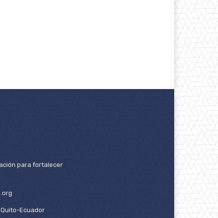
ación para fortalecer
.org
2. Quito-Ecuador