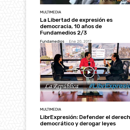
MULTIMEDIA
La Libertad de expresión es
democracia, 10 años de
Fundamedios 2/3
Fundamedios
-
Ene 20, 2017
MULTIMEDIA
LibrExpresión: Defender el derec
democrático y derogar leyes