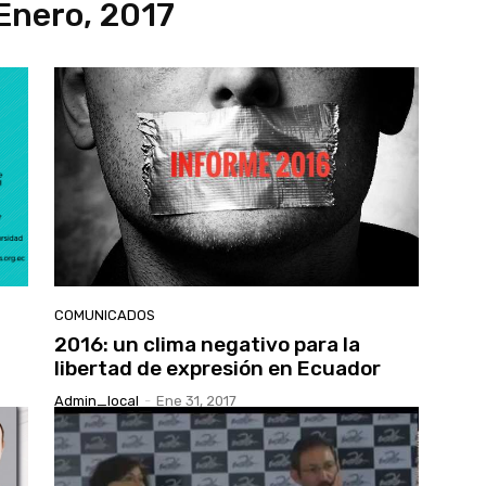
Enero, 2017
COMUNICADOS
2016: un clima negativo para la
libertad de expresión en Ecuador
Admin_local
-
Ene 31, 2017