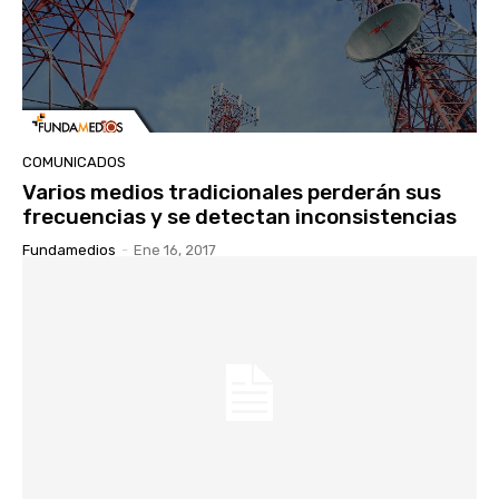
COMUNICADOS
Varios medios tradicionales perderán sus
frecuencias y se detectan inconsistencias
Fundamedios
-
Ene 16, 2017