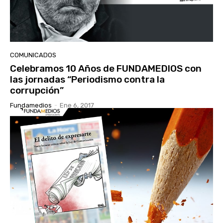
COMUNICADOS
Celebramos 10 Años de FUNDAMEDIOS con
las jornadas “Periodismo contra la
corrupción”
Fundamedios
-
Ene 6, 2017