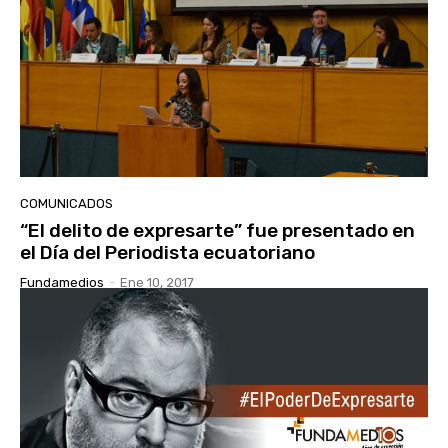
COMUNICADOS
“El delito de expresarte” fue presentado en
el Día del Periodista ecuatoriano
Fundamedios
-
Ene 10, 2017