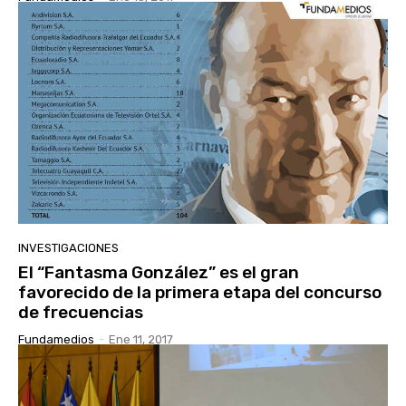
INVESTIGACIONES
El “Fantasma González” es el gran
favorecido de la primera etapa del concurso
de frecuencias
Fundamedios
-
Ene 11, 2017