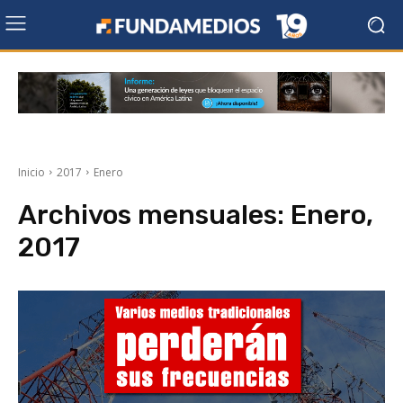
Inicio
2017
Enero
Archivos mensuales: Enero,
2017