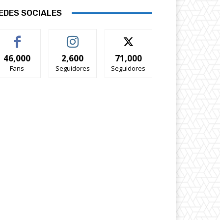
EDES SOCIALES
46,000
2,600
71,000
Fans
Seguidores
Seguidores