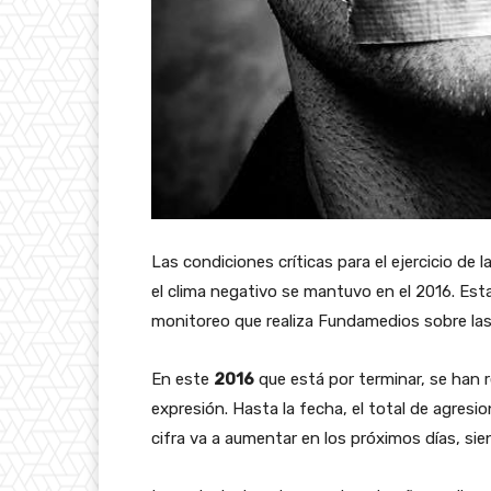
Las condiciones críticas para el ejercicio de
el clima negativo se mantuvo en el 2016. Esta
monitoreo que realiza Fundamedios sobre las v
En este
2016
que está por terminar, se han 
expresión. Hasta la fecha, el total de agre
cifra va a aumentar en los próximos días, sie