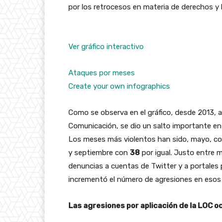
por los retrocesos en materia de derechos y 
Ver gráfico interactivo
Ataques por meses
Create your own infographics
Como se observa en el gráfico, desde 2013, a
Comunicación, se dio un salto importante en 
Los meses más violentos han sido, mayo, c
y septiembre con
38
por igual. Justo entre m
denuncias a cuentas de Twitter y a portales 
incrementó el número de agresiones en esos
Las agresiones por aplicación de la LOC o