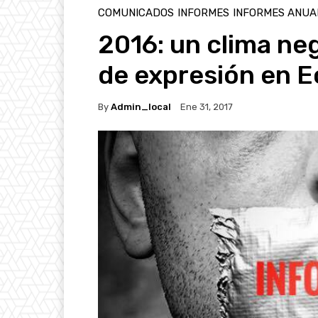
COMUNICADOS
INFORMES
INFORMES ANUA
2016: un clima neg
de expresión en 
By
Admin_local
Ene 31, 2017