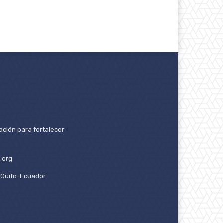
ación para fortalecer
.org
2. Quito-Ecuador