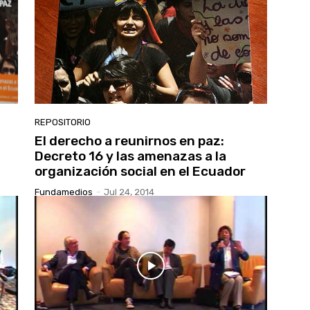
REPOSITORIO
El derecho a reunirnos en paz:
Decreto 16 y las amenazas a la
organización social en el Ecuador
Fundamedios
-
Jul 24, 2014