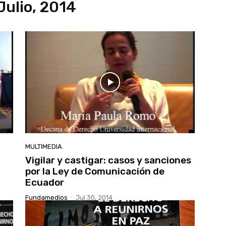
Julio, 2014
MULTIMEDIA
Vigilar y castigar: casos y sanciones
por la Ley de Comunicación de
Ecuador
Fundamedios
-
Jul 30, 2014