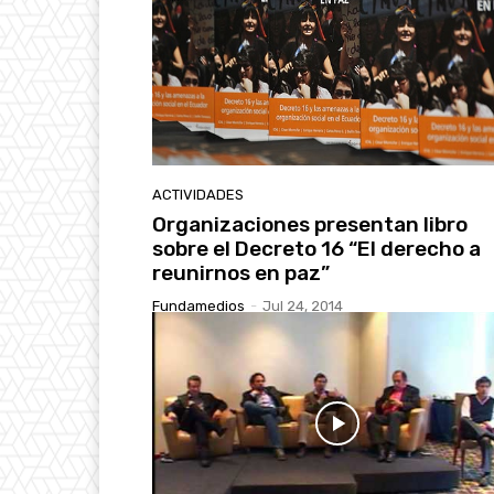
ACTIVIDADES
Organizaciones presentan libro
sobre el Decreto 16 “El derecho a
reunirnos en paz”
Fundamedios
-
Jul 24, 2014