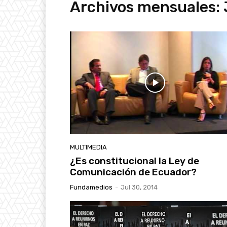
Archivos mensuales: 
MULTIMEDIA
¿Es constitucional la Ley de
Comunicación de Ecuador?
Fundamedios
-
Jul 30, 2014