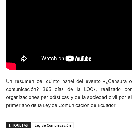
Un resumen del quinto panel del evento «¿Censura o
comunicación? 365 días de la LOC», realizado por
organizaciones periodísticas y de la sociedad civil por el
primer año de la Ley de Comunicación de Ecuador.
ETIQUETAS
Ley de Comunicación