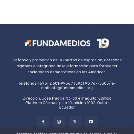
Defensa y promoción de la libertad de expresión, derechos
digitales e integridad de la información para fortalecer
sociedades democráticas en las Américas.
Teléfonos: (593) 2 601-9956 / (593) 98 767-5305/ e-
mail: info@fundamedios.org
Dirección: José Padilla N3-30 e Iñaquito, Edificio
Platinum Oficinas, piso 10, oficina 1002. Quito-
Ecuador