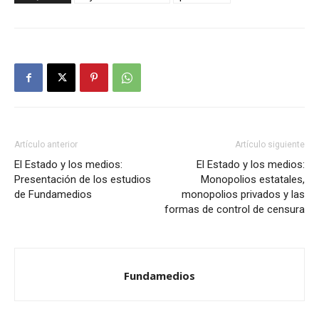
Artículo anterior
Artículo siguiente
El Estado y los medios:
El Estado y los medios:
Presentación de los estudios
Monopolios estatales,
de Fundamedios
monopolios privados y las
formas de control de censura
Fundamedios