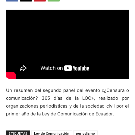
Un resumen del segundo panel del evento «¿Censura o
comunicación? 365 días de la LOC», realizado por
organizaciones periodísticas y de la sociedad civil por el
primer año de la Ley de Comunicación de Ecuador.
ETIQUETAS
Ley de Comunicación
periodismo