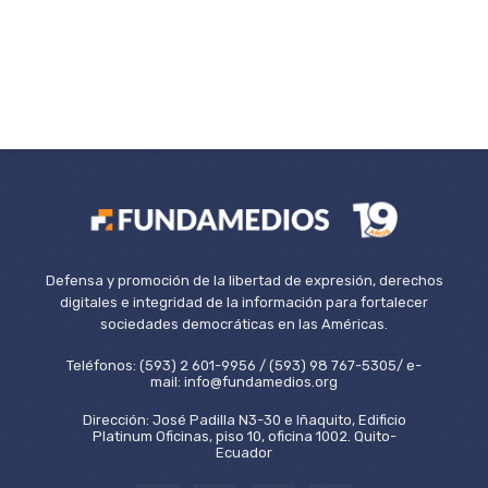
Defensa y promoción de la libertad de expresión, derechos
digitales e integridad de la información para fortalecer
sociedades democráticas en las Américas.
Teléfonos: (593) 2 601-9956 / (593) 98 767-5305/ e-
mail: info@fundamedios.org
Dirección: José Padilla N3-30 e Iñaquito, Edificio
Platinum Oficinas, piso 10, oficina 1002. Quito-
Ecuador