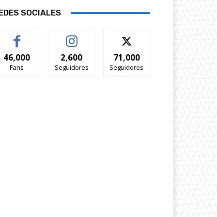
EDES SOCIALES
46,000
2,600
71,000
Fans
Seguidores
Seguidores