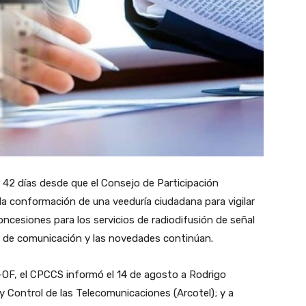
42 días desde que el Consejo de Participación
a conformación de una veeduría ciudadana para vigilar
oncesiones para los servicios de radiodifusión de señal
s de comunicación y las novedades continúan.
F, el CPCCS informó el 14 de agosto a Rodrigo
 y Control de las Telecomunicaciones (Arcotel); y a