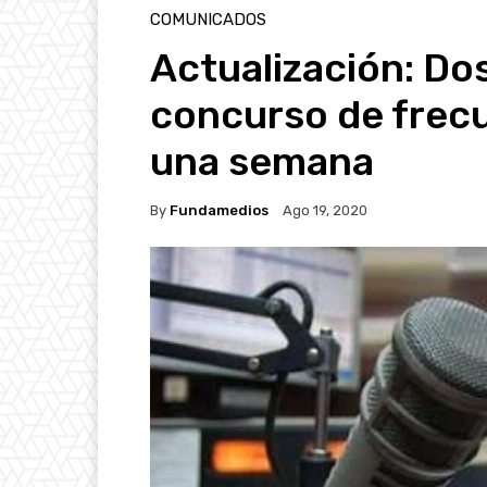
COMUNICADOS
Actualización: Do
concurso de frec
una semana
By
Fundamedios
Ago 19, 2020