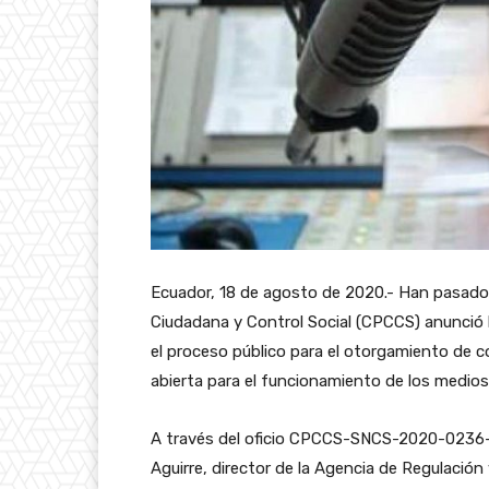
Ecuador, 18 de agosto de 2020.- Han pasado 
Ciudadana y Control Social (CPCCS) anunció l
el proceso público para el otorgamiento de c
abierta para el funcionamiento de los medio
A través del oficio CPCCS-SNCS-2020-0236-O
Aguirre, director de la Agencia de Regulación