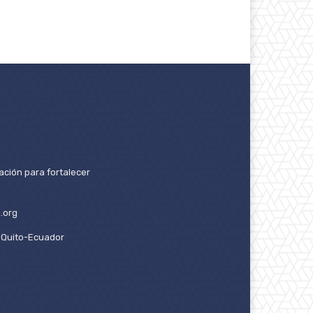
ación para fortalecer
.org
2. Quito-Ecuador