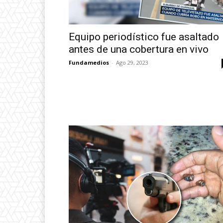
Equipo periodístico fue asaltado
antes de una cobertura en vivo
Fundamedios
-
Ago 29, 2023