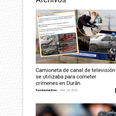
Camioneta de canal de televisión
se utilizaba para cometer
crímenes en Durán
Fundamedios
-
Mar 26, 2025