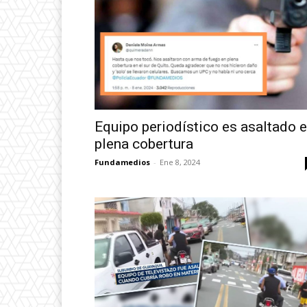
Equipo periodístico es asaltado 
plena cobertura
Fundamedios
-
Ene 8, 2024