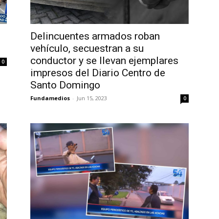
Delincuentes armados roban
vehículo, secuestran a su
conductor y se llevan ejemplares
0
impresos del Diario Centro de
Santo Domingo
Fundamedios
-
Jun 15, 2023
0