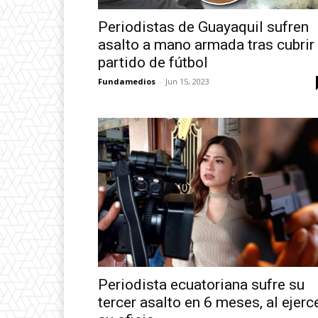
Periodistas de Guayaquil sufren
asalto a mano armada tras cubrir
partido de fútbol
Fundamedios
-
Jun 15, 2023
Periodista ecuatoriana sufre su
tercer asalto en 6 meses, al ejerc