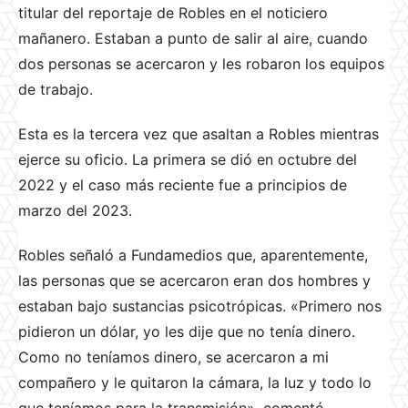
titular del reportaje de Robles en el noticiero
mañanero. Estaban a punto de salir al aire, cuando
dos personas se acercaron y les robaron los equipos
de trabajo.
Esta es la tercera vez que asaltan a Robles mientras
ejerce su oficio. La primera se dió en octubre del
2022 y el caso más reciente fue a principios de
marzo del 2023.
Robles señaló a Fundamedios que, aparentemente,
las personas que se acercaron eran dos hombres y
estaban bajo sustancias psicotrópicas. «Primero nos
pidieron un dólar, yo les dije que no tenía dinero.
Como no teníamos dinero, se acercaron a mi
compañero y le quitaron la cámara, la luz y todo lo