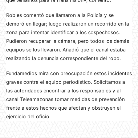
que teníamos para la transmisión», comentó.
Robles comentó que llamaron a la Policía y se
demoró en llegar; luego realizaron un recorrido en la
zona para intentar identificar a los sospechosos.
Pudieron recuperar la cámara, pero todos los demás
equipos se los llevaron. Añadió que el canal estaba
realizando la denuncia correspondiente del robo.
Fundamedios mira con preocupación estos incidentes
graves contra el equipo periodístico. Solicitamos a
las autoridades encontrar a los responsables y al
canal Teleamazonas tomar medidas de prevención
frente a estos hechos que afectan y obstruyen el
ejercicio del oficio.