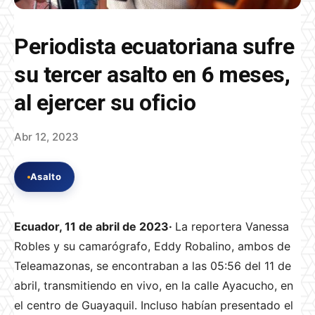
Periodista ecuatoriana sufre
su tercer asalto en 6 meses,
al ejercer su oficio
Abr 12, 2023
Asalto
Ecuador, 11 de abril de 2023·
La reportera Vanessa
Robles y su camarógrafo, Eddy Robalino, ambos de
Teleamazonas, se encontraban a las 05:56 del 11 de
abril, transmitiendo en vivo, en la calle Ayacucho, en
el centro de Guayaquil. Incluso habían presentado el