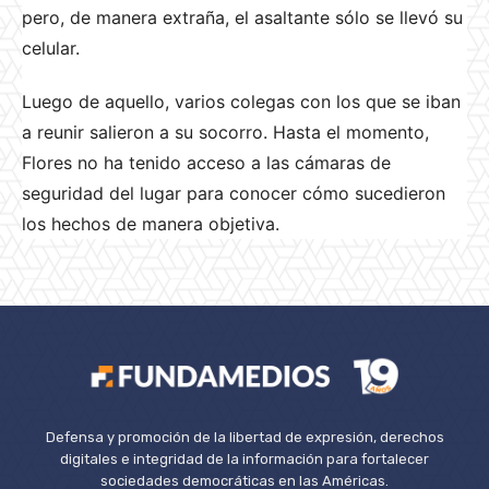
pero, de manera extraña, el asaltante sólo se llevó su
celular.
Luego de aquello, varios colegas con los que se iban
a reunir salieron a su socorro. Hasta el momento,
Flores no ha tenido acceso a las cámaras de
seguridad del lugar para conocer cómo sucedieron
los hechos de manera objetiva.
Defensa y promoción de la libertad de expresión, derechos
digitales e integridad de la información para fortalecer
sociedades democráticas en las Américas.