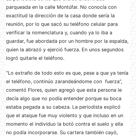
parqueada en la calle Montúfar. No conocía con
exactitud la dirección de la casa donde sería la
reunión, por lo que sacó su teléfono celular para
verificar la nomenclatura y, cuando ya lo iba a
guardar, fue abordada por un hombre por la espalda,
quien la abrazó y ejerció fuerza. En unos segundos
logró quitarle el teléfono.
“Lo extraño de todo esto es que, pese a que ya tenía
el teléfono, continúo zarandeándome con fuerza”,
comentó Flores, quien agregó que esta persona le
decía algo que no podía entender porque su boca
estaba pegada a su cabeza. La periodista explicó
que el ataque fue muy violento y que incluso en un
momento el individuo la botó contra el suelo y ella
no podía incorporarse. Su cartera también cayó,