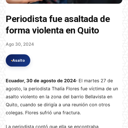
Periodista fue asaltada de
forma violenta en Quito
Ago 30, 2024
Asalto
Ecuador, 30 de agosto de 2024·
El martes 27 de
agosto, la periodista Thalía Flores fue víctima de un
asalto violento en la zona del barrio Bellavista en
Quito, cuando se dirigía a una reunión con otros
colegas. Flores sufrió una fractura.
La periodista contó que ella se encontraba