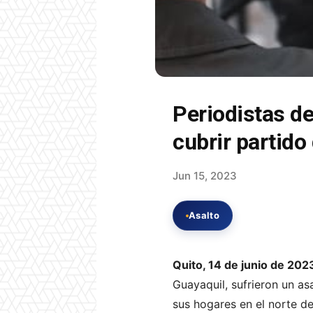
Periodistas d
cubrir partido
Jun 15, 2023
Asalto
Quito, 14 de junio de 202
Guayaquil, sufrieron un a
sus hogares en el norte de