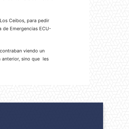
 Los Ceibos, para pedir
tema de Emergencias ECU-
encontraban viendo un
 anterior, sino que les