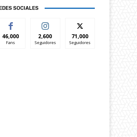
EDES SOCIALES
46,000
2,600
71,000
Fans
Seguidores
Seguidores