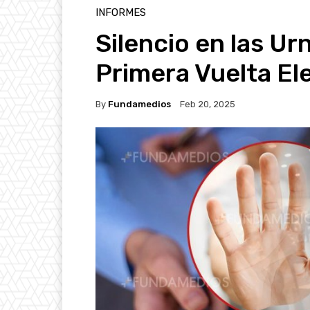
INFORMES
Silencio en las Ur
Primera Vuelta El
By
Fundamedios
Feb 20, 2025