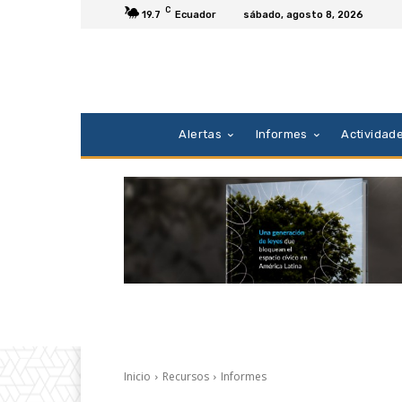
C
19.7
Ecuador
sábado, agosto 8, 2026
Alertas
Informes
Actividad
Inicio
Recursos
Informes