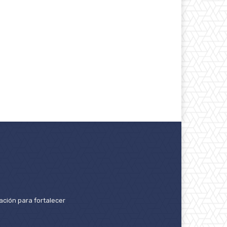
ación para fortalecer