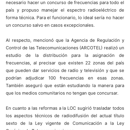
necesario hacer un concurso de frecuencias para todo el
país y propuso manejar el espectro radioeléctrico de
forma técnica. Para el funcionario, lo ideal sería no hacer
un concurso salvo en casos excepcionales.
Al respecto, mencionó que la Agencia de Regulación y
Control de las Telecomunicaciones (ARCOTEL) realizó un
estudio de la distribución para la asignación de
frecuencias, al precisar que existen 22 zonas del país
que pueden dar servicios de radio y televisión y que se
podrían adjudicar 100 frecuencias en esas zonas.
También aseguró que están estudiando la manera para
que los medios comunitarios no tengan que concursar.
En cuanto a las reformas a la LOC sugirió trasladar todos
los aspectos técnicos de radiodifusión del actual título
sexto de la Ley vigente de Comunicación a la Ley