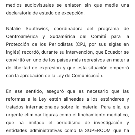
medios audiovisuales se enlacen sin que medie una
declaratoria de estado de excepción.
Natalie Southwick, coordinadora del programa de
Centroamérica y Sudamérica del Comité para la
Protección de los Periodistas (CPJ, por sus siglas en
inglés) recordó, durante su intervención, que Ecuador se
convirtió en uno de los países más represivos en materia
de libertad de expresión y que esta situación empeoró
con la aprobación de la Ley de Comunicación.
En ese sentido, aseguró que es necesario que las
reformas a la Ley estén alineadas a los estándares y
tratados internacionales sobre la materia. Para ella, es
urgente eliminar figuras como el linchamiento mediático,
que ha limitado el periodismo de investigación y
entidades administrativas como la SUPERCOM que ha