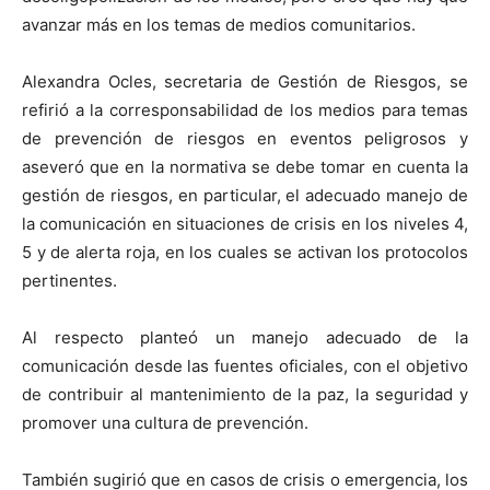
avanzar más en los temas de medios comunitarios.
Alexandra Ocles, secretaria de Gestión de Riesgos, se
refirió a la corresponsabilidad de los medios para temas
de prevención de riesgos en eventos peligrosos y
aseveró que en la normativa se debe tomar en cuenta la
gestión de riesgos, en particular, el adecuado manejo de
la comunicación en situaciones de crisis en los niveles 4,
5 y de alerta roja, en los cuales se activan los protocolos
pertinentes.
Al respecto planteó un manejo adecuado de la
comunicación desde las fuentes oficiales, con el objetivo
de contribuir al mantenimiento de la paz, la seguridad y
promover una cultura de prevención.
También sugirió que en casos de crisis o emergencia, los