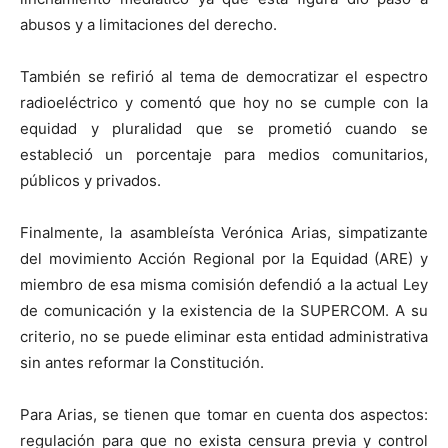
abusos y a limitaciones del derecho.
También se refirió al tema de democratizar el espectro
radioeléctrico y comentó que hoy no se cumple con la
equidad y pluralidad que se prometió cuando se
estableció un porcentaje para medios comunitarios,
públicos y privados.
Finalmente, la asambleísta Verónica Arias, simpatizante
del movimiento Acción Regional por la Equidad (ARE) y
miembro de esa misma comisión defendió a la actual Ley
de comunicación y la existencia de la SUPERCOM. A su
criterio, no se puede eliminar esta entidad administrativa
sin antes reformar la Constitución.
Para Arias, se tienen que tomar en cuenta dos aspectos:
regulación para que no exista censura previa y control