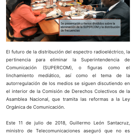
El futuro de la distribución del espectro radioeléctrico, la
pertinencia para eliminar la Superintendencia de
Comunicación (SUPERCOM), o figuras como el
linchamiento mediático, así como el tema de la
autorregulación de los medios se siguen discutiendo en
el interior de la Comisión de Derechos Colectivos de la
Asamblea Nacional, que tramita las reformas a la Ley
Orgánica de Comunicación.
Este 11 de julio de 2018, Guillermo León Santacruz,
ministro de Telecomunicaciones aseguró que no es