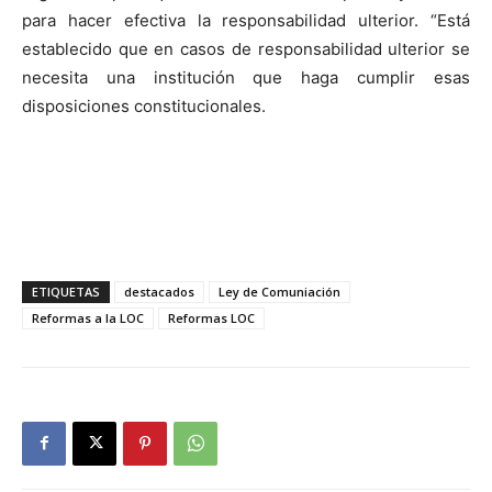
para hacer efectiva la responsabilidad ulterior. “Está
establecido que en casos de responsabilidad ulterior se
necesita una institución que haga cumplir esas
disposiciones constitucionales.
ETIQUETAS
destacados
Ley de Comuniación
Reformas a la LOC
Reformas LOC