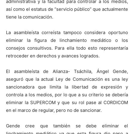
administrativa y la facultad para controlar a los medios,
así como el estatus de “servicio público” que actualmente
tiene la comunicación.
La asambleísta correísta tampoco considera oportuno
eliminar la figura de linchamiento mediático o los
consejos consultivos. Para ella todo esto representaría
retroceder en derechos y avances logrados.
El asambleísta de Alianza- Tsáchila, Ángel Gende,
aseguró que la actual Ley de Comunicación es una ley
sancionadora que limita la libertad de expresión y
controla a los medios, por lo que a su criterio se debería
eliminar la SUPERCOM y que su rol pase al CORDICOM
en el marco de regular, pero no de sancionar.
Gende cree que también se debe eliminar el
linchamiento mediático ya que esta figura dio paso a