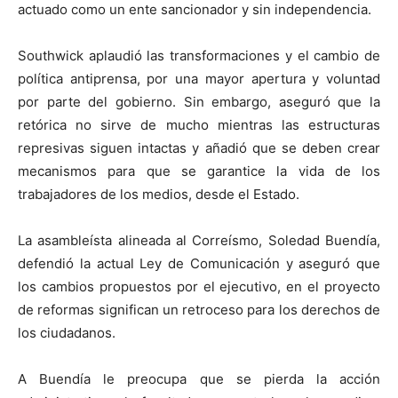
actuado como un ente sancionador y sin independencia.
Southwick aplaudió las transformaciones y el cambio de
política antiprensa, por una mayor apertura y voluntad
por parte del gobierno. Sin embargo, aseguró que la
retórica no sirve de mucho mientras las estructuras
represivas siguen intactas y añadió que se deben crear
mecanismos para que se garantice la vida de los
trabajadores de los medios, desde el Estado.
La asambleísta alineada al Correísmo, Soledad Buendía,
defendió la actual Ley de Comunicación y aseguró que
los cambios propuestos por el ejecutivo, en el proyecto
de reformas significan un retroceso para los derechos de
los ciudadanos.
A Buendía le preocupa que se pierda la acción