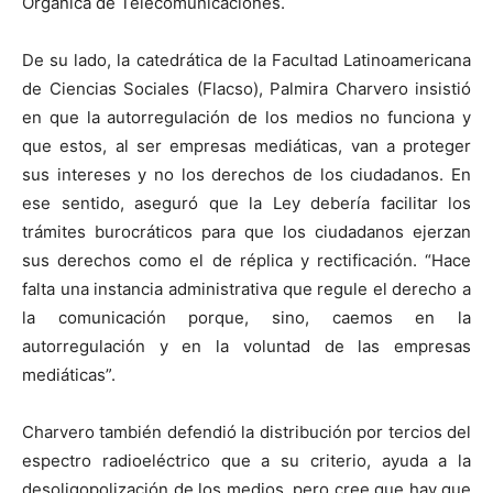
Orgánica de Telecomunicaciones.
De su lado, la catedrática de la Facultad Latinoamericana
de Ciencias Sociales (Flacso), Palmira Charvero insistió
en que la autorregulación de los medios no funciona y
que estos, al ser empresas mediáticas, van a proteger
sus intereses y no los derechos de los ciudadanos. En
ese sentido, aseguró que la Ley debería facilitar los
trámites burocráticos para que los ciudadanos ejerzan
sus derechos como el de réplica y rectificación. “Hace
falta una instancia administrativa que regule el derecho a
la comunicación porque, sino, caemos en la
autorregulación y en la voluntad de las empresas
mediáticas”.
Charvero también defendió la distribución por tercios del
espectro radioeléctrico que a su criterio, ayuda a la
desoligopolización de los medios, pero cree que hay que