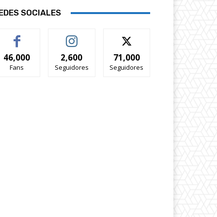
EDES SOCIALES
46,000
2,600
71,000
Fans
Seguidores
Seguidores