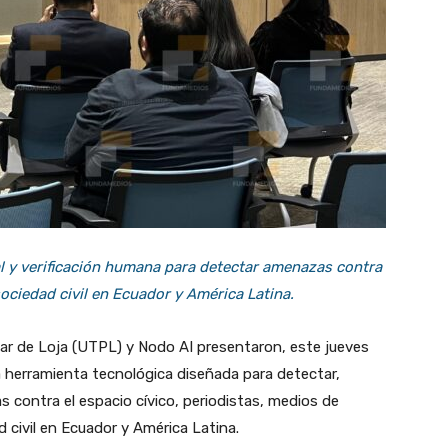
ial y verificación humana para detectar amenazas contra
ociedad civil en Ecuador y América Latina.
lar de Loja (UTPL) y Nodo AI presentaron, este jueves
a herramienta tecnológica diseñada para detectar,
s contra el espacio cívico, periodistas, medios de
 civil en Ecuador y América Latina.