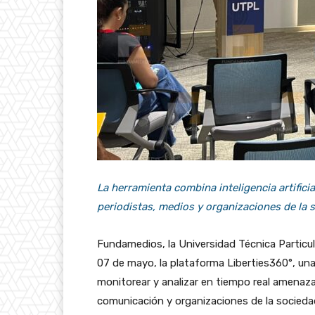
La herramienta combina inteligencia artific
periodistas, medios y organizaciones de la s
Fundamedios, la Universidad Técnica Particu
07 de mayo, la plataforma Liberties360°, un
monitorear y analizar en tiempo real amenaza
comunicación y organizaciones de la sociedad