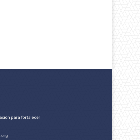
ación para fortalecer
.org