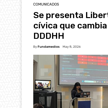
COMUNICADOS
Se presenta Liber
cívica que cambia
DDDHH
By
Fundamedios
May 8, 2026