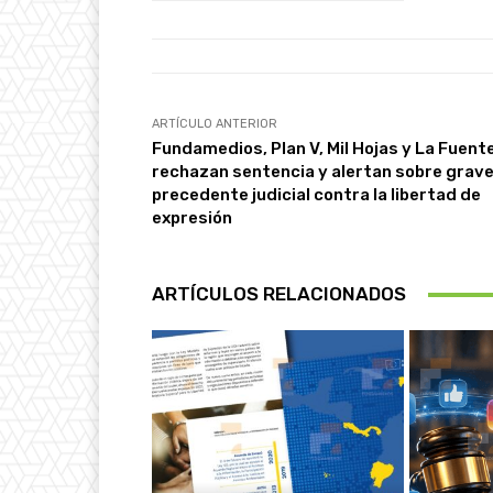
ARTÍCULO ANTERIOR
Fundamedios, Plan V, Mil Hojas y La Fuent
rechazan sentencia y alertan sobre grav
precedente judicial contra la libertad de
expresión
ARTÍCULOS RELACIONADOS