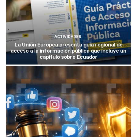
ACTIVIDADES
La Unión Europea presenta guía regional de
acceso a la información pública que incluye un
capítulo sobre Ecuador