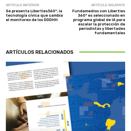
ARTÍCULO ANTERIOR
ARTÍCULO SIGUIENTE
Se presenta Liberties360°, la
Fundamedios con Liberties
tecnología cívica que cambia
360° es seleccionado en
el monitoreo de los DDDHH
programa global de IA para
escalar la protección de
periodistas y libertades
fundamentales
ARTÍCULOS RELACIONADOS