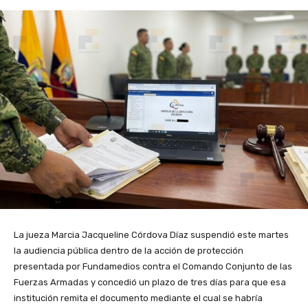
La jueza Marcia Jacqueline Córdova Díaz suspendió este martes
la audiencia pública dentro de la acción de protección
presentada por Fundamedios contra el Comando Conjunto de las
Fuerzas Armadas y concedió un plazo de tres días para que esa
institución remita el documento mediante el cual se habría