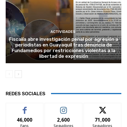
ACTIVIDADES
Fiscalía abre investigación penal por agresión a
periodistas en Guayaquil tras denuncia de
Fundamedios por restricciones violentas a la
libertad de expresión
REDES SOCIALES
46,000
2,600
71,000
Fans
Seguidores
Seguidores