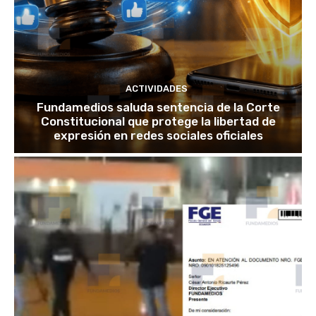
ACTIVIDADES
Fundamedios saluda sentencia de la Corte
Constitucional que protege la libertad de
expresión en redes sociales oficiales