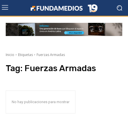
Inicio
Etiquetas
Fuerzas Armadas
Tag:
Fuerzas Armadas
No hay publicaciones para mostrar