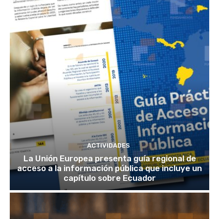
ACTIVIDADES
La Unión Europea presenta guía regional de
acceso a la información pública que incluye un
capítulo sobre Ecuador