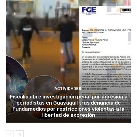
ACTIVIDADES
Fiscalía abre investigación penal por agresión a
periodistas en Guayaquil tras denuncia de
Fundamedios por restricciones violentas a la
libertad de expresión