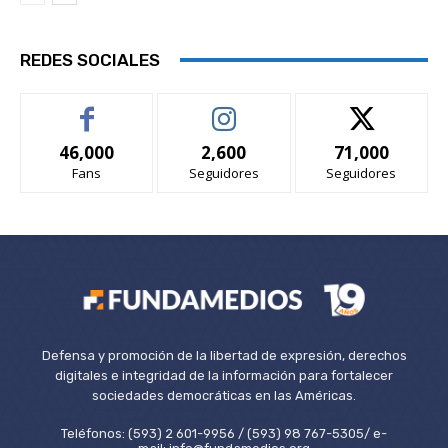
REDES SOCIALES
46,000
2,600
71,000
Fans
Seguidores
Seguidores
Defensa y promoción de la libertad de expresión, derechos
digitales e integridad de la información para fortalecer
sociedades democráticas en las Américas.
Teléfonos: (593) 2 601-9956 / (593) 98 767-5305/ e-