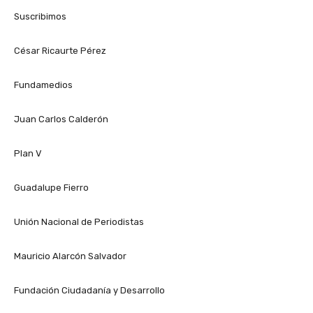
Suscribimos
César Ricaurte Pérez
Fundamedios
Juan Carlos Calderón
Plan V
Guadalupe Fierro
Unión Nacional de Periodistas
Mauricio Alarcón Salvador
Fundación Ciudadanía y Desarrollo