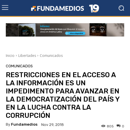
Inicio
Libertades
Comunicados
COMUNICADOS
RESTRICCIONES EN EL ACCESO A
LA INFORMACIÓN ES UN
IMPEDIMENTO PARA AVANZAR EN
LA DEMOCRATIZACIÓN DEL PAÍS Y
EN LA LUCHA CONTRA LA
CORRUPCIÓN
By
Fundamedios
Nov 29, 2018
805
0