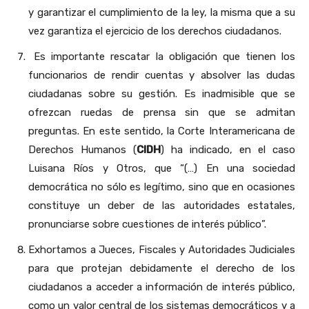
y garantizar el cumplimiento de la ley, la misma que a su
vez garantiza el ejercicio de los derechos ciudadanos.
Es importante rescatar la obligación que tienen los
funcionarios de rendir cuentas y absolver las dudas
ciudadanas sobre su gestión. Es inadmisible que se
ofrezcan ruedas de prensa sin que se admitan
preguntas. En este sentido, la Corte Interamericana de
Derechos Humanos (
CIDH
) ha indicado, en el caso
Luisana Ríos y Otros, que “(…) En una sociedad
democrática no sólo es legítimo, sino que en ocasiones
constituye un deber de las autoridades estatales,
pronunciarse sobre cuestiones de interés público”.
Exhortamos a Jueces, Fiscales y Autoridades Judiciales
para que protejan debidamente el derecho de los
ciudadanos a acceder a información de interés público,
como un valor central de los sistemas democráticos y a