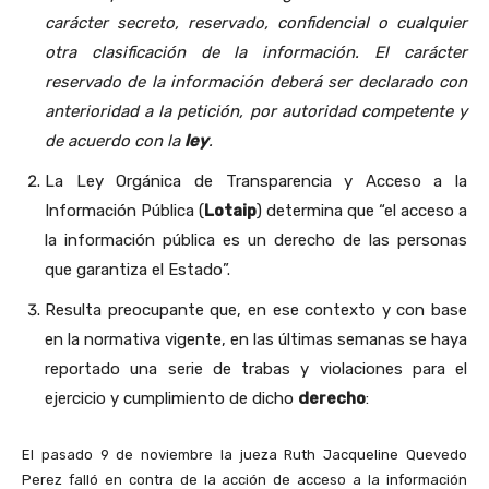
carácter secreto, reservado, confidencial o cualquier
otra clasificación de la información. El carácter
reservado de la información deberá ser declarado con
anterioridad a la petición, por autoridad competente y
de acuerdo con la
ley
.
La Ley Orgánica de Transparencia y Acceso a la
Información Pública (
Lotaip
) determina que “el acceso a
la información pública es un derecho de las personas
que garantiza el Estado”.
Resulta preocupante que, en ese contexto y con base
en la normativa vigente, en las últimas semanas se haya
reportado una serie de trabas y violaciones para el
ejercicio y cumplimiento de dicho
derecho
:
El pasado 9 de noviembre la jueza Ruth Jacqueline Quevedo
Perez falló en contra de la acción de acceso a la información