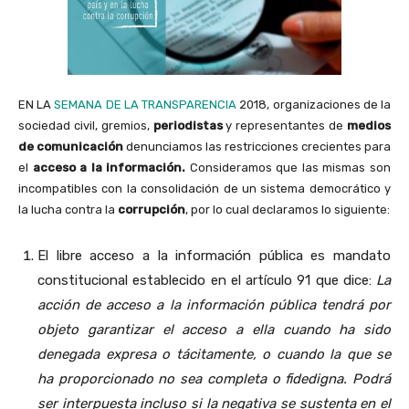
EN LA
SEMANA DE LA TRANSPARENCIA
2018, organizaciones de la
sociedad civil, gremios,
periodistas
y representantes de
medios
de comunicación
denunciamos las restricciones crecientes para
el
acceso a la información.
Consideramos que las mismas son
incompatibles con la consolidación de un sistema democrático y
la lucha contra la
corrupción
, por lo cual declaramos lo siguiente:
El libre acceso a la información pública es mandato
constitucional establecido en el artículo 91 que dice:
La
acción de acceso a la información pública tendrá por
objeto garantizar el acceso a ella cuando ha sido
denegada expresa o tácitamente, o cuando la que se
ha proporcionado no sea completa o fidedigna. Podrá
ser interpuesta incluso si la negativa se sustenta en el