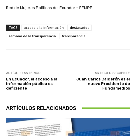
Red de Mujeres Políticas del Ecuador – REMPE
TAGS
acceso a la información
destacados
semana de la transparencia
transparencia
ARTÍCULO ANTERIOR
ARTÍCULO SIGUIENTE
En Ecuador, el acceso a la
Juan Carlos Calderón es el
información pública es
nuevo Presidente de
deficiente
Fundamedios
ARTÍCULOS RELACIONADOS