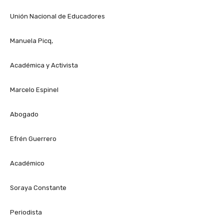
Unión Nacional de Educadores
Manuela Picq,
Académica y Activista
Marcelo Espinel
Abogado
Efrén Guerrero
Académico
Soraya Constante
Periodista