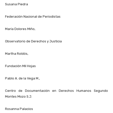
Susana Piedra
Federación Nacional de Periodistas
María Dolores Miño,
Observatorio de Derechos y Justicia
Martha Roldós,
Fundación Mil Hojas
Pablo A. de la Vega M.,
Centro de Documentación en Derechos Humanos Segundo
Montes Mozo S.J.
Rosanna Palacios