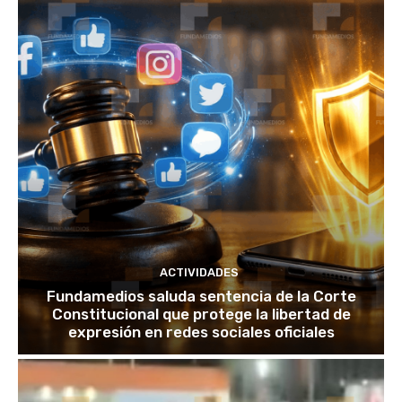
ACTIVIDADES
Fundamedios saluda sentencia de la Corte
Constitucional que protege la libertad de
expresión en redes sociales oficiales