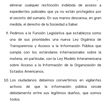
eliminar cualquier restricción indebida de acceso a
expedientes judiciales que ya no están protegidos por
el secreto del sumario. En sus manos descansa, en gran
medida, el derecho de la Sociedad a Saber.
Pedimos a la Función Legislativa que establezca como
una de sus prioridades una nueva Ley Orgánica de
Transparencia y Acceso a la Información Pública que
cumpla con los estándares internacionales sobre la
materia, en particular, con la Ley Modelo Interamericana
sobre Acceso a la Información de la Organización de
Estados Americanos.
Los ciudadanos debemos convertirnos en vigilantes
activos de que la información pública circule
debidamente entre sus legítimos dueños, que somos
todos.