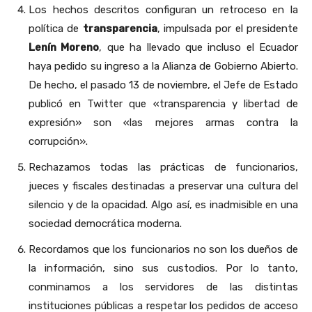
Los hechos descritos configuran un retroceso en la
política de
transparencia
, impulsada por el presidente
Lenín Moreno
, que ha llevado que incluso el Ecuador
haya pedido su ingreso a la Alianza de Gobierno Abierto.
De hecho, el pasado 13 de noviembre, el Jefe de Estado
publicó en Twitter que «transparencia y libertad de
expresión» son «las mejores armas contra la
corrupción».
Rechazamos todas las prácticas de funcionarios,
jueces y fiscales destinadas a preservar una cultura del
silencio y de la opacidad. Algo así, es inadmisible en una
sociedad democrática moderna.
Recordamos que los funcionarios no son los dueños de
la información, sino sus custodios. Por lo tanto,
conminamos a los servidores de las distintas
instituciones públicas a respetar los pedidos de acceso