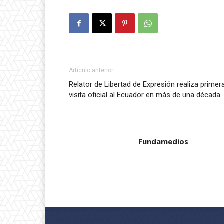
Artículo anterior
Relator de Libertad de Expresión realiza primer
visita oficial al Ecuador en más de una década
Fundamedios