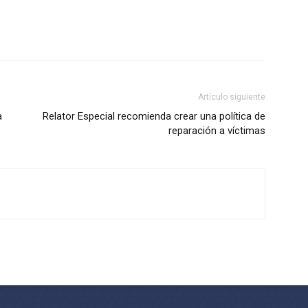
Artículo siguiente
a
Relator Especial recomienda crear una política de
reparación a víctimas