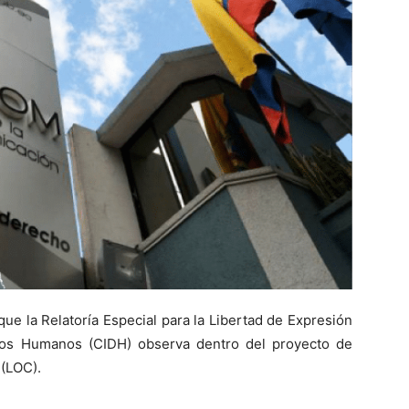
que la Relatoría Especial para la Libertad de Expresión
hos Humanos (CIDH) observa dentro del proyecto de
 (LOC).