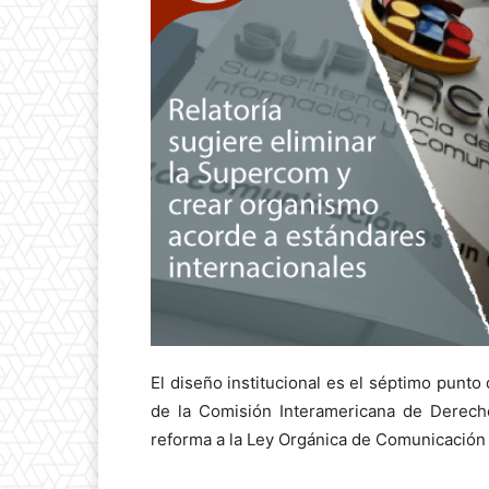
El diseño institucional es el séptimo punto 
de la Comisión Interamericana de Derec
reforma a la Ley Orgánica de Comunicación