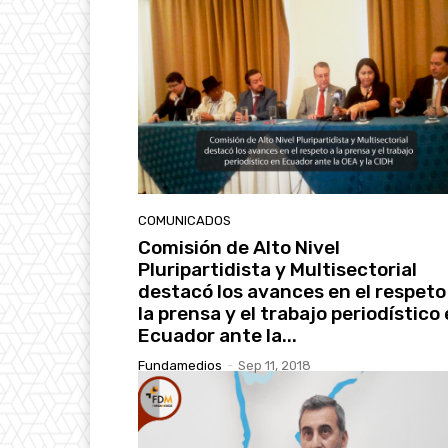
COMUNICADOS
Comisión de Alto Nivel
Pluripartidista y Multisectorial
destacó los avances en el respeto
la prensa y el trabajo periodístico
Ecuador ante la...
Fundamedios
-
Sep 11, 2018