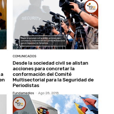
COMUNICADOS
Desde la sociedad civil se alistan
acciones para concretar la
 a
conformación del Comité
 en
Multisectorial para la Seguridad de
Periodistas
Fundamedios
-
Ago 28, 2018