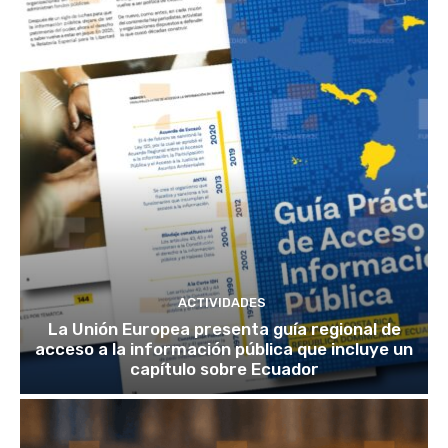
ACTIVIDADES
La Unión Europea presenta guía regional de
acceso a la información pública que incluye un
capítulo sobre Ecuador