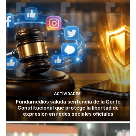
ACTIVIDADES
Fundamedios saluda sentencia de la Corte
Constitucional que protege la libertad de
expresión en redes sociales oficiales