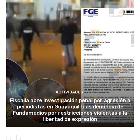
ACTIVIDADES
Fiscalía abre investigación penal por agresión a
periodistas en Guayaquil tras denuncia de
Fundamedios por restricciones violentas a la
libertad de expresión