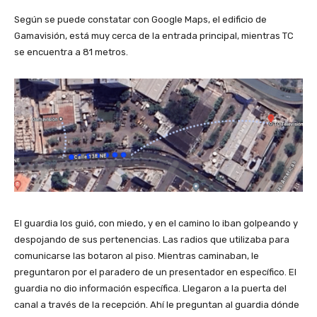
Según se puede constatar con Google Maps, el edificio de
Gamavisión, está muy cerca de la entrada principal, mientras TC
se encuentra a 81 metros.
El guardia los guió, con miedo, y en el camino lo iban golpeando y
despojando de sus pertenencias. Las radios que utilizaba para
comunicarse las botaron al piso. Mientras caminaban, le
preguntaron por el paradero de un presentador en específico. El
guardia no dio información específica. Llegaron a la puerta del
canal a través de la recepción. Ahí le preguntan al guardia dónde