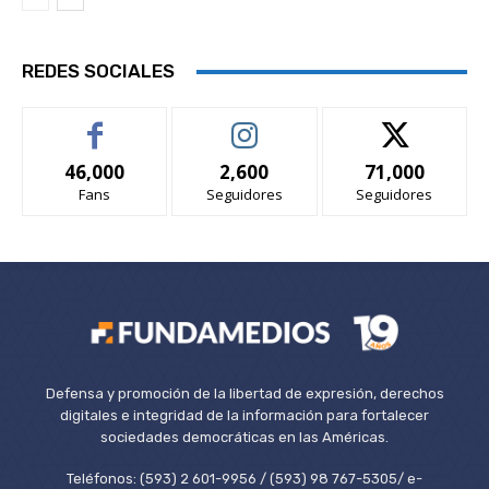
REDES SOCIALES
46,000
2,600
71,000
Fans
Seguidores
Seguidores
Defensa y promoción de la libertad de expresión, derechos
digitales e integridad de la información para fortalecer
sociedades democráticas en las Américas.
Teléfonos: (593) 2 601-9956 / (593) 98 767-5305/ e-