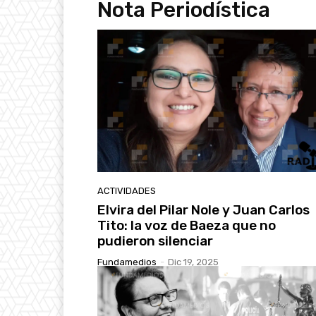
Nota Periodística
ACTIVIDADES
Elvira del Pilar Nole y Juan Carlos
Tito: la voz de Baeza que no
pudieron silenciar
Fundamedios
-
Dic 19, 2025