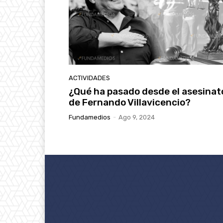
ACTIVIDADES
¿Qué ha pasado desde el asesinat
de Fernando Villavicencio?
Fundamedios
-
Ago 9, 2024