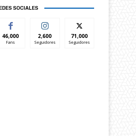
EDES SOCIALES
46,000
2,600
71,000
Fans
Seguidores
Seguidores