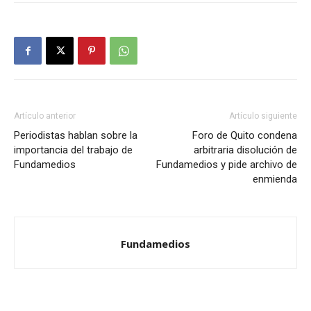
Artículo anterior
Artículo siguiente
Periodistas hablan sobre la
Foro de Quito condena
importancia del trabajo de
arbitraria disolución de
Fundamedios
Fundamedios y pide archivo de
enmienda
Fundamedios