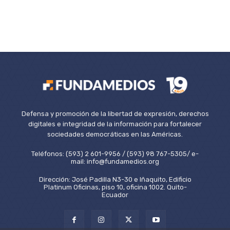
Defensa y promoción de la libertad de expresión, derechos
digitales e integridad de la información para fortalecer
sociedades democráticas en las Américas.
Teléfonos: (593) 2 601-9956 / (593) 98 767-5305/ e-
mail: info@fundamedios.org
Dirección: José Padilla N3-30 e Iñaquito, Edificio
Platinum Oficinas, piso 10, oficina 1002. Quito-
Ecuador