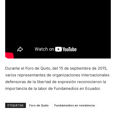
Durante el Foro de Quito, del 15 de septiembre de 2015,
varios representantes de organizaciones internacionales
defensoras de la libertad de expresión reconocieron la
importancia de la labor de Fundamedios en Ecuador.
ETIQUETAS
Foro de Quito
Fundamedios en resistencia