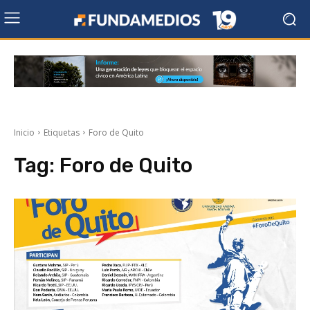
Inicio
Etiquetas
Foro de Quito
Tag:
Foro de Quito