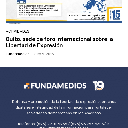
ACTIVIDADES
Quito, sede de foro internacional sobre la
Libertad de Expresión
Fundamedios
-
Sep 9, 2015
Defensa y promoción de la libertad de expresión, derechos
digitales e integridad de la información para fortalecer
sociedades democráticas en las Américas.
Teléfonos: (593) 2 601-9956 / (593) 98 767-5305/ e-