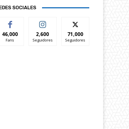
EDES SOCIALES
46,000
2,600
71,000
Fans
Seguidores
Seguidores