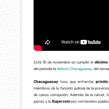
Este 15 de noviembre se cumplió el
décimo 
del periodista
Nelson Chacaguasay
, del sem
Chacaguasay
tuvo que enfrentar
prisión
miembros de la función judicial de la provinci
de casos corrupción. Además de la cárcel, 
jueces y la
Supercom
por contenidos public