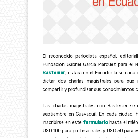
El reconocido periodista español, editori
Fundación Gabriel García Márquez para el 
Bastenier
, estará en el Ecuador la semana 
dictar dos charlas magistrales para que 
compartir y profundizar sus conocimientos co
Las charlas magistrales con Bastenier se 
septiembre en Guayaquil. En cada ciudad, 
inscribirse en este
formulario
hasta el miér
USD 100 para profesionales y USD 50 para es