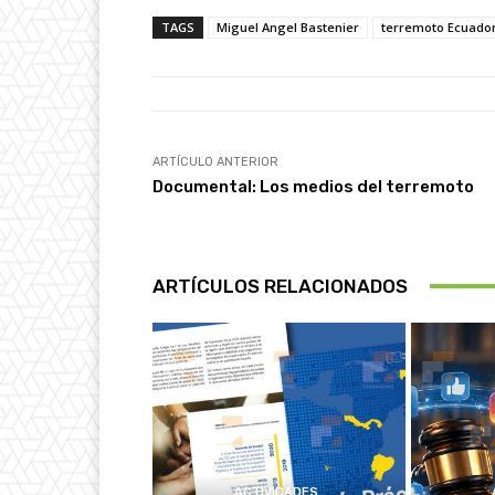
TAGS
Miguel Angel Bastenier
terremoto Ecuado
ARTÍCULO ANTERIOR
Documental: Los medios del terremoto
ARTÍCULOS RELACIONADOS
ACTIVIDADES