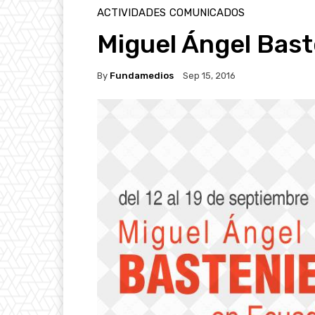
ACTIVIDADES
COMUNICADOS
Miguel Ángel Bast
By
Fundamedios
Sep 15, 2016