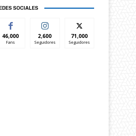
EDES SOCIALES
46,000
2,600
71,000
Fans
Seguidores
Seguidores