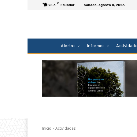
C
25.3
Ecuador
sábado, agosto 8, 2026
Alertas
Informes
Actividad
Inicio
Actividades