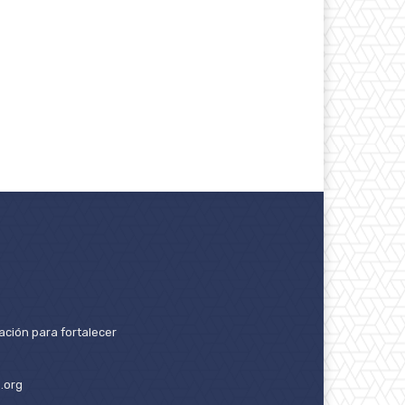
ación para fortalecer
.org